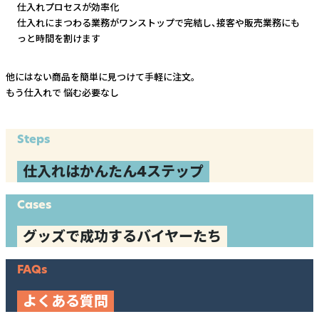
仕入れプロセスが効率化
仕入れにまつわる業務がワンストップで完結し、
接客や販売業務にも
っと時間を割けます
他にはない商品を簡単に見つけて手軽に注文。
もう仕入れで
悩む必要なし
Steps
仕入れはかんたん4ステップ
Cases
グッズで成功するバイヤーたち
FAQs
よくある質問