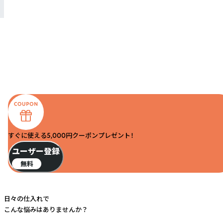
すぐに使える5,000円クーポンプレゼント！
ユーザー登録
無料
日々の仕入れで
こんな悩みはありませんか？