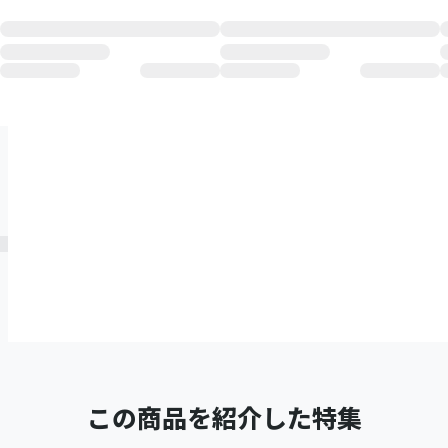
この商品を紹介した特集