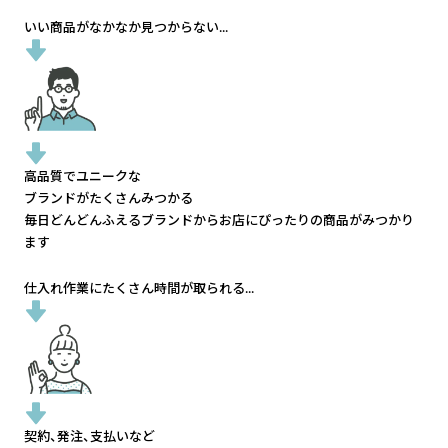
いい商品がなかなか見つからない...
高品質でユニークな
ブランドがたくさんみつかる
毎日どんどんふえるブランドから
お店にぴったりの商品がみつかり
ます
仕入れ作業にたくさん時間が取られる...
契約、発注、支払いなど