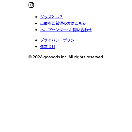
グッズとは？
出展をご希望の方はこちら
ヘルプセンター・お問い合わせ
プライバシーポリシー
運営会社
© 2026 goooods Inc. All rights reserved.