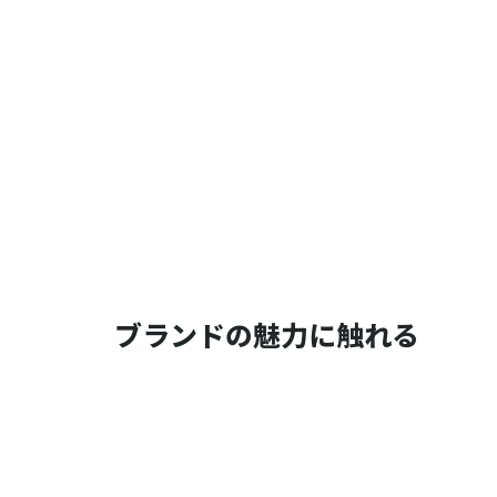
ブランドの魅力に触れる