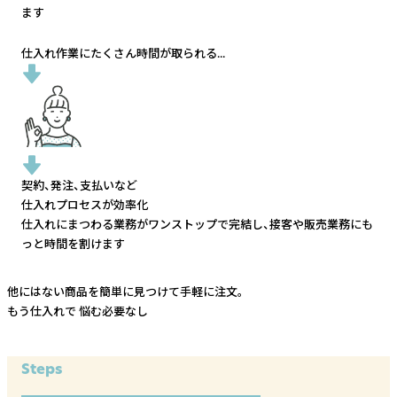
ます
仕入れ作業にたくさん時間が取られる...
契約、発注、支払いなど
仕入れプロセスが効率化
仕入れにまつわる業務がワンストップで完結し、
接客や販売業務にも
っと時間を割けます
他にはない商品を簡単に見つけて手軽に注文。
もう仕入れで
悩む必要なし
Steps