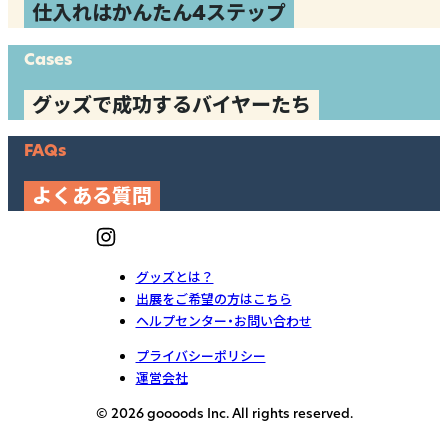
仕入れはかんたん4ステップ
Cases
グッズで成功するバイヤーたち
FAQs
よくある質問
グッズとは？
出展をご希望の方はこちら
ヘルプセンター・お問い合わせ
プライバシーポリシー
運営会社
© 2026 goooods Inc. All rights reserved.