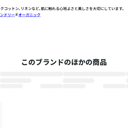
クコットン、リネンなど、肌に触れる心地よさと美しさを大切にしています。
ンドリー
オーガニック
このブランドのほかの商品