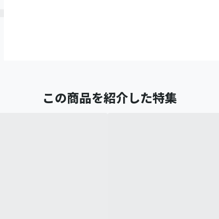
この商品を紹介した特集