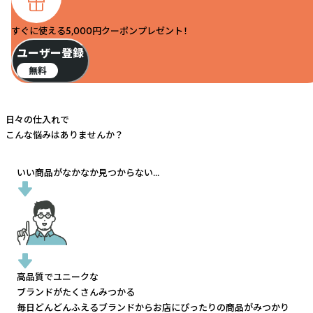
すぐに使える5,000円クーポンプレゼント！
ユーザー登録
無料
日々の仕入れで
こんな悩みはありませんか？
いい商品がなかなか見つからない...
高品質でユニークな
ブランドがたくさんみつかる
毎日どんどんふえるブランドから
お店にぴったりの商品がみつかり