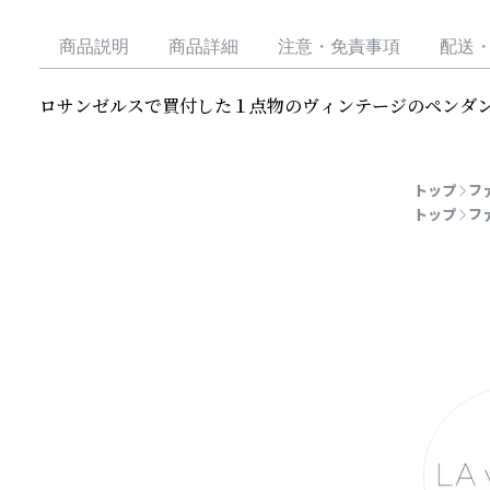
商品説明
商品詳細
注意・免責事項
配送
ロサンゼルスで買付した１点物のヴィンテージのペンダ
続きを読む
トップ
フ
トップ
フ