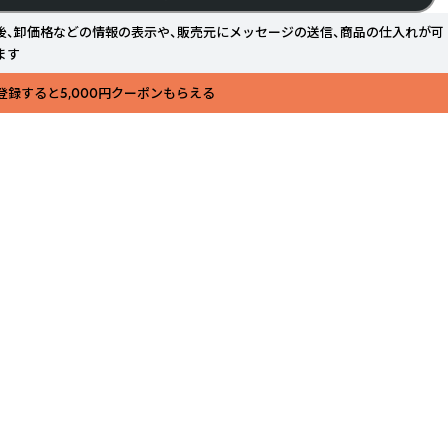
後、卸価格などの情報の表示や、販売元にメッセージの送信、商品の仕入れが可
ます
登録すると5,000円クーポンもらえる