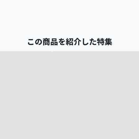
この商品を紹介した特集