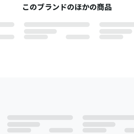
このブランドのほかの商品