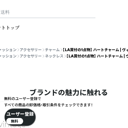
・送料
ントトップ
ァッション
アクセサリー
チャーム
【LA買付の1点物】 ハートチャーム | 
ァッション
アクセサリー
ネックレス
【LA買付の1点物】 ハートチャーム |
ブランドの魅力に触れる
無料のユーザー登録で
すべての商品の卸価格・取引条件をチェックできます！
ユーザー登録
無料