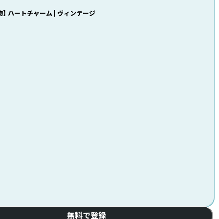
物】 ハートチャーム | ヴィンテージ
無料で登録