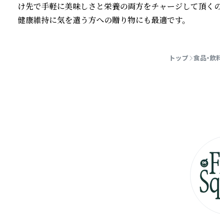
け先で手軽に美味しさと栄養の両方をチャージして頂くの
健康維持に気を遣う方への贈り物にも最適です。
続きを読む
トップ
食品・飲