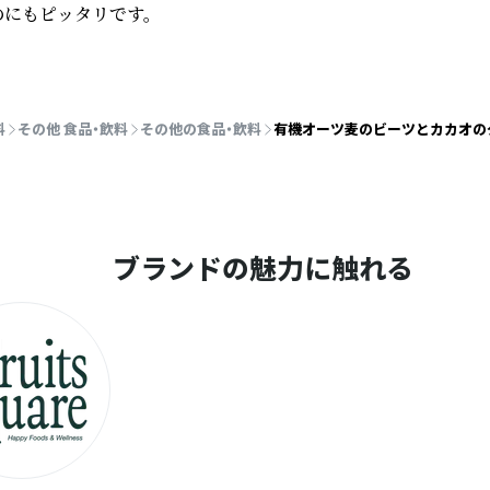
にもピッタリです。

料
その他 食品・飲料
その他の食品・飲料
有機オーツ麦のビーツとカカオのグラ
ブランドの魅力に触れる