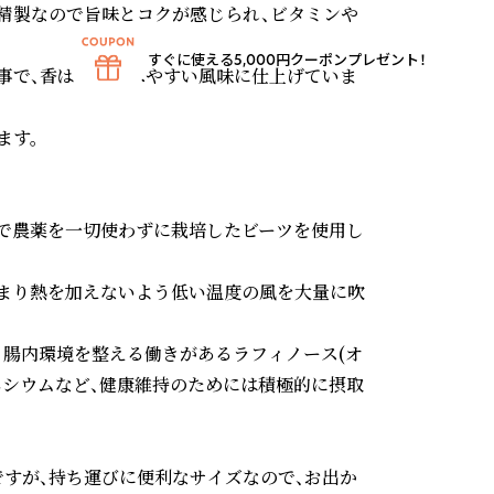
精製なので旨味とコクが感じられ、ビタミンや
すぐに使える5,000円クーポンプレゼント！
事で、香ばしく食べやすい風味に仕上げていま
す。

で農薬を一切使わずに栽培したビーツを使用し
まり熱を加えないよう低い温度の風を大量に吹
、腸内環境を整える働きがあるラフィノース(オ
ネシウムなど、健康維持のためには積極的に摂取
すが、持ち運びに便利なサイズなので、お出か