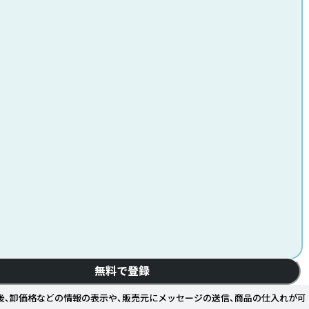
無料で登録
後、卸価格などの情報の表示や、販売元にメッセージの送信、商品の仕入れが可