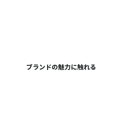
ブランドの魅力に触れる