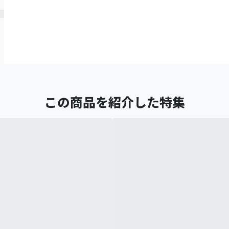
この商品を紹介した特集