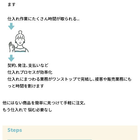
ます
仕入れ作業にたくさん時間が取られる...
契約、発注、支払いなど
仕入れプロセスが効率化
仕入れにまつわる業務がワンストップで完結し、
接客や販売業務にも
っと時間を割けます
他にはない商品を簡単に見つけて手軽に注文。
もう仕入れで
悩む必要なし
Steps