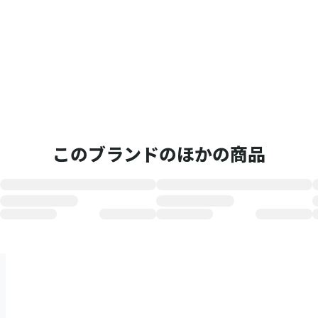
このブランドのほかの商品