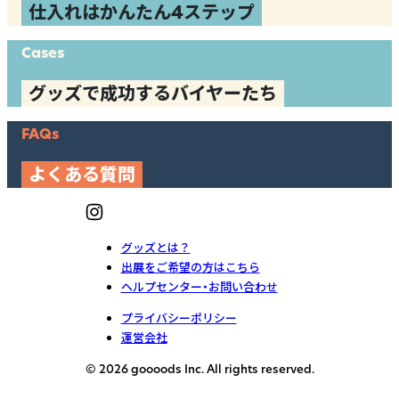
仕入れはかんたん4ステップ
Cases
グッズで成功するバイヤーたち
FAQs
よくある質問
グッズとは？
出展をご希望の方はこちら
ヘルプセンター・お問い合わせ
プライバシーポリシー
運営会社
© 2026 goooods Inc. All rights reserved.