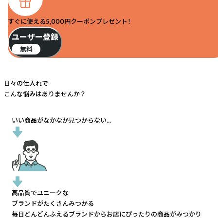
すぐに使える5,000円クーポンプレゼント！
ユーザー登録
無料
日々の仕入れで
こんな悩みはありませんか？
いい商品がなかなか見つからない...
高品質でユニークな
ブランドがたくさんみつかる
毎日どんどんふえるブランドから
お店にぴったりの商品がみつかり