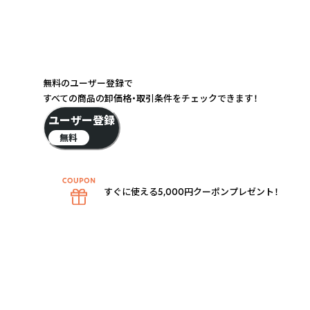
無料のユーザー登録で
すべての商品の卸価格・取引条件をチェックできます！
ユーザー登録
無料
すぐに使える5,000円クーポンプレゼント！