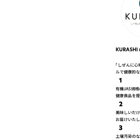
KURASHI 
「しぜんに心
ルで健康的な
1
有機JAS規
健康食品を提
2
美味しいだけ
お届けいたし
3
土壌汚染のな