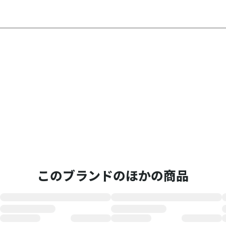
このブランドのほかの商品