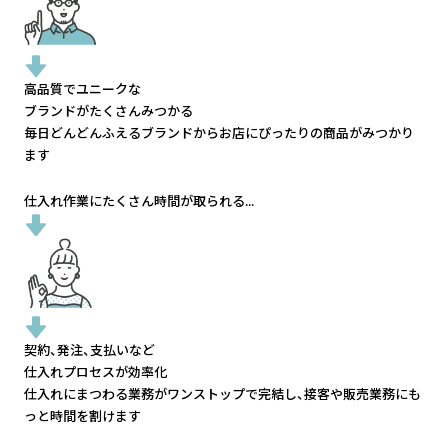
高品質でユニークな
ブランドがたくさんみつかる
毎日どんどんふえるブランドから
お店にぴったりの商品がみつかり
ます
仕入れ作業にたくさん時間が取られる...
契約、発注、支払いなど
仕入れプロセスが効率化
仕入れにまつわる業務がワンストップで完結し、
接客や販売業務にも
っと時間を割けます