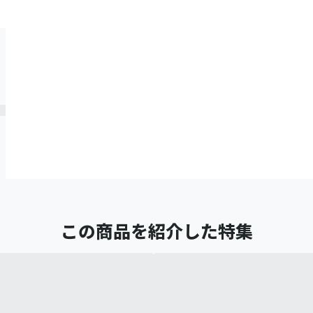
この商品を紹介した特集