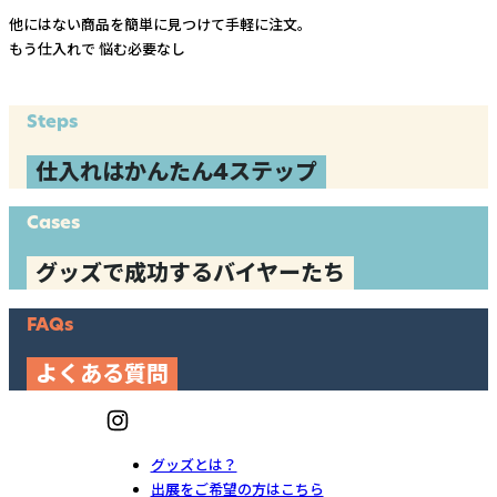
他にはない商品を簡単に見つけて手軽に注文。
もう仕入れで
悩む必要なし
Steps
仕入れはかんたん4ステップ
Cases
グッズで成功するバイヤーたち
FAQs
よくある質問
グッズとは？
出展をご希望の方はこちら