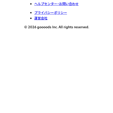
ヘルプセンター・お問い合わせ
プライバシーポリシー
運営会社
© 2026 goooods Inc. All rights reserved.