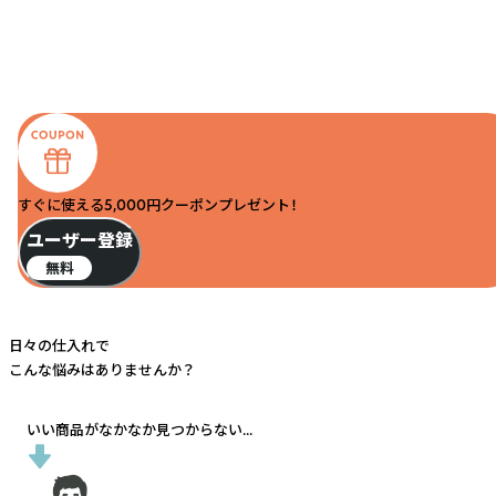
すぐに使える5,000円クーポンプレゼント！
ユーザー登録
無料
日々の仕入れで
こんな悩みはありませんか？
いい商品がなかなか見つからない...