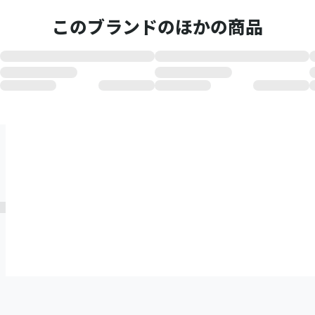
このブランドのほかの商品