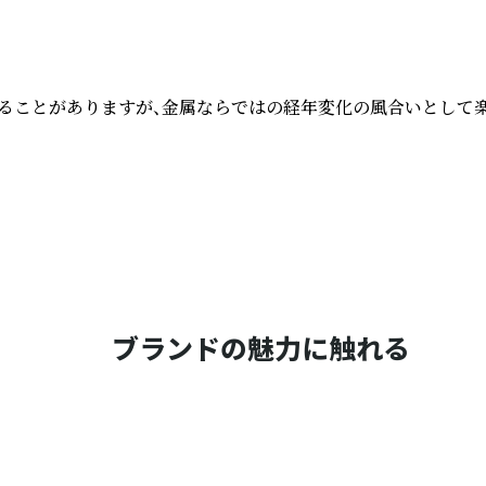
変色や腐食をすることがありますが、金属ならではの経年変化の風合い
ブランドの魅力に触れる