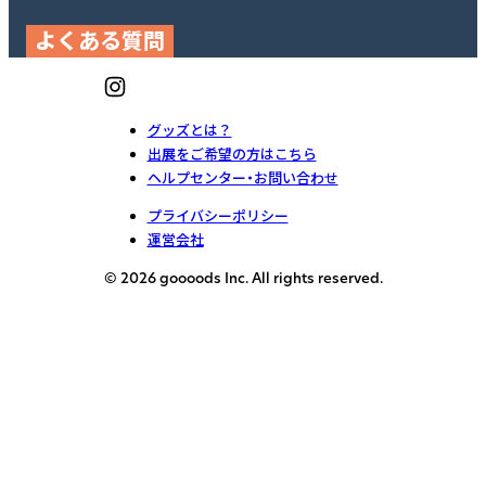
よくある質問
グッズとは？
出展をご希望の方はこちら
ヘルプセンター・お問い合わせ
プライバシーポリシー
運営会社
© 2026 goooods Inc. All rights reserved.