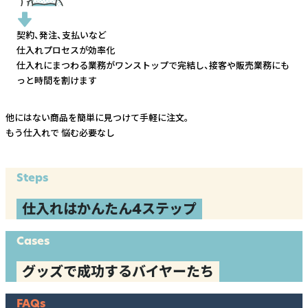
契約、発注、支払いなど
仕入れプロセスが効率化
仕入れにまつわる業務がワンストップで完結し、
接客や販売業務にも
っと時間を割けます
他にはない商品を簡単に見つけて手軽に注文。
もう仕入れで
悩む必要なし
Steps
仕入れはかんたん4ステップ
Cases
グッズで成功するバイヤーたち
FAQs