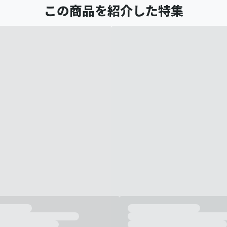
この商品を紹介した特集