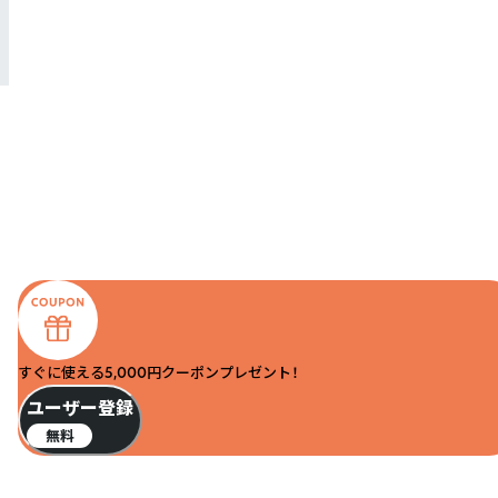
すぐに使える5,000円クーポンプレゼント！
ユーザー登録
無料