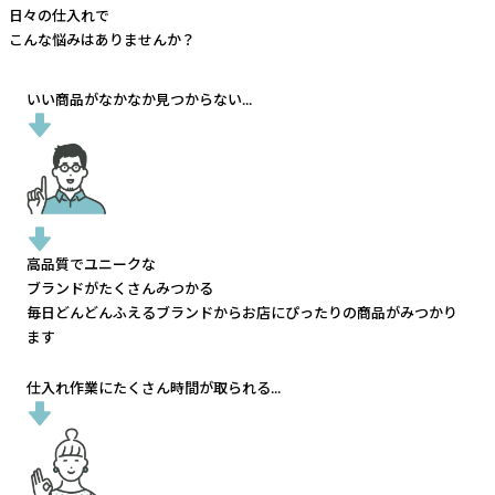
日々の仕入れで
こんな悩みはありませんか？
いい商品がなかなか見つからない...
高品質でユニークな
ブランドがたくさんみつかる
毎日どんどんふえるブランドから
お店にぴったりの商品がみつかり
ます
仕入れ作業にたくさん時間が取られる...