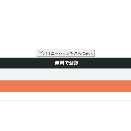
バリエーションをさらに表示
無料で登録