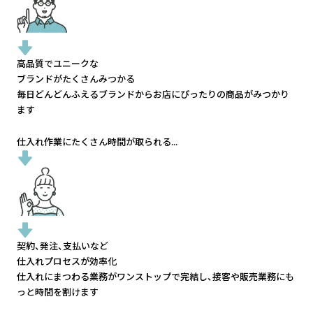
高品質でユニークな
ブランドがたくさんみつかる
毎日どんどんふえるブランドから
お店にぴったりの商品がみつかり
ます
仕入れ作業にたくさん時間が取られる...
契約、発注、支払いなど
仕入れプロセスが効率化
仕入れにまつわる業務がワンストップで完結し、
接客や販売業務にも
っと時間を割けます