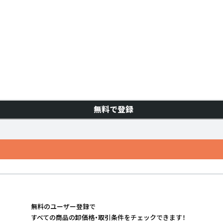
無料で登録
無料のユーザー登録で
すべての商品の卸価格・取引条件をチェックできます！