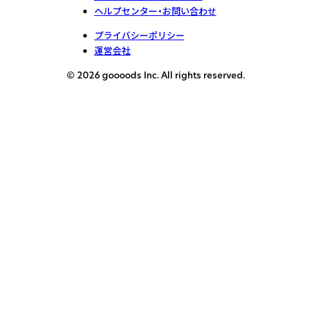
ヘルプセンター・お問い合わせ
プライバシーポリシー
運営会社
© 2026 goooods Inc. All rights reserved.