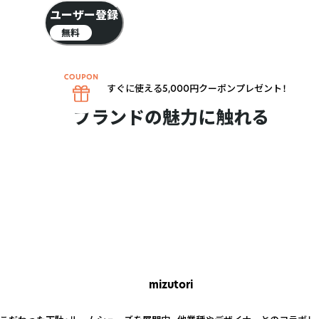
ユーザー登録
無料
すぐに使える5,000円クーポンプレゼント！
ブランドの魅力に触れる
mizutori