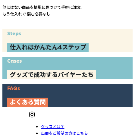
他にはない商品を簡単に見つけて手軽に注文。
もう仕入れで
悩む必要なし
Steps
仕入れはかんたん4ステップ
Cases
グッズで成功するバイヤーたち
FAQs
よくある質問
グッズとは？
出展をご希望の方はこちら