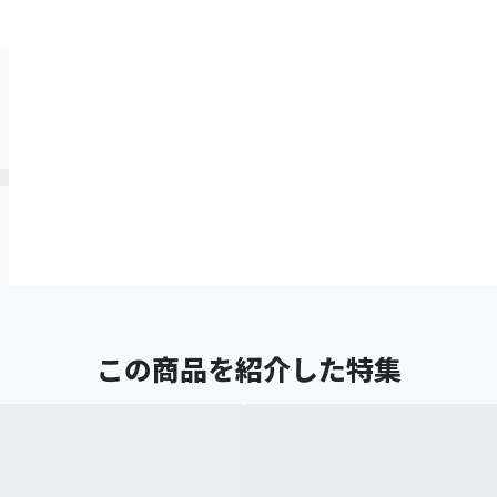
この商品を紹介した特集