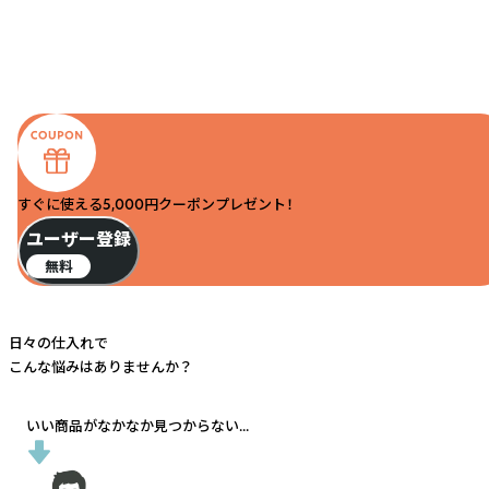
すぐに使える5,000円クーポンプレゼント！
ユーザー登録
無料
日々の仕入れで
こんな悩みはありませんか？
いい商品がなかなか見つからない...