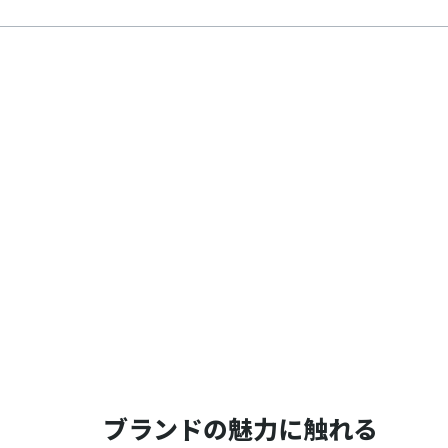
ブランドの魅力に触れる