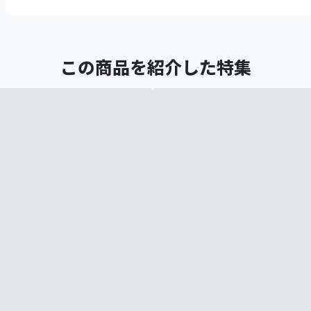
この商品を紹介した特集