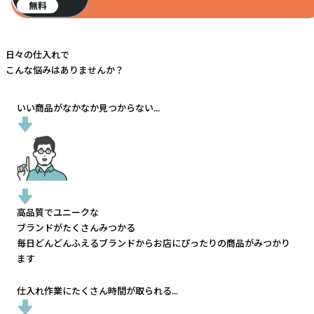
無料
日々の仕入れで
こんな悩みはありませんか？
いい商品がなかなか見つからない...
高品質でユニークな
ブランドがたくさんみつかる
毎日どんどんふえるブランドから
お店にぴったりの商品がみつかり
ます
仕入れ作業にたくさん時間が取られる...