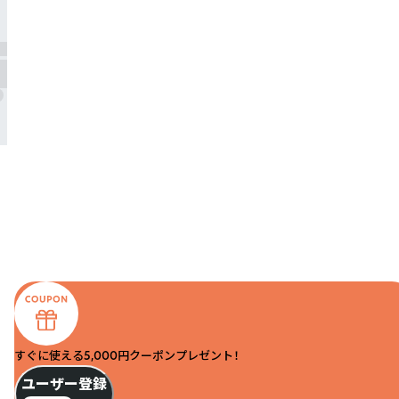
すぐに使える5,000円クーポンプレゼント！
ユーザー登録