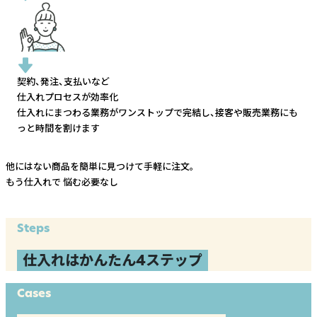
契約、発注、支払いなど
仕入れプロセスが効率化
仕入れにまつわる業務がワンストップで完結し、
接客や販売業務にも
っと時間を割けます
他にはない商品を簡単に見つけて手軽に注文。
もう仕入れで
悩む必要なし
Steps
仕入れはかんたん4ステップ
Cases