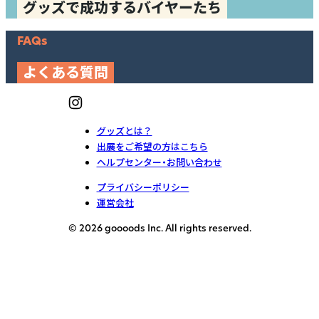
グッズで成功するバイヤーたち
FAQs
よくある質問
グッズとは？
出展をご希望の方はこちら
ヘルプセンター・お問い合わせ
プライバシーポリシー
運営会社
© 2026 goooods Inc. All rights reserved.