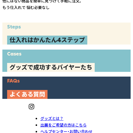
他にはない商品を簡単に見つけて手軽に注文。
もう仕入れで
悩む必要なし
Steps
仕入れはかんたん4ステップ
Cases
グッズで成功するバイヤーたち
FAQs
よくある質問
グッズとは？
出展をご希望の方はこちら
ヘルプセンター・お問い合わせ