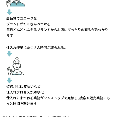
高品質でユニークな
ブランドがたくさんみつかる
毎日どんどんふえるブランドから
お店にぴったりの商品がみつかり
ます
仕入れ作業にたくさん時間が取られる...
契約、発注、支払いなど
仕入れプロセスが効率化
仕入れにまつわる業務がワンストップで完結し、
接客や販売業務にも
っと時間を割けます