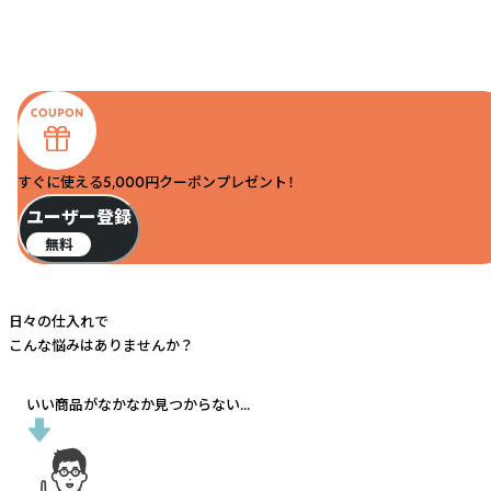
すぐに使える5,000円クーポンプレゼント！
ユーザー登録
無料
日々の仕入れで
こんな悩みはありませんか？
いい商品がなかなか見つからない...