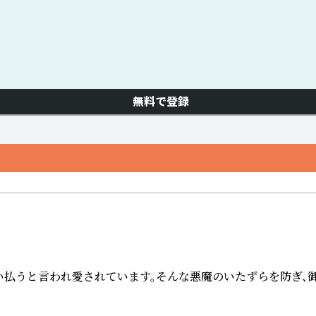
無料で登録
払うと言われ愛されています。そんな悪魔のいたずらを防ぎ、御