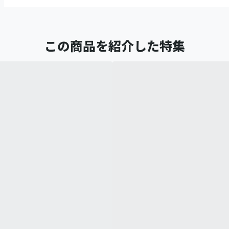
この商品を紹介した特集