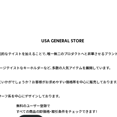
USA GENERAL STORE
的なテイストを加えることで、唯一無二のプロダクトへと昇華させるブランド
ージテイストなキーホルダーなど、多数の人気アイテムを展開しています。
いかがでしょうか？お客様がお求めやすい価格帯を中心に販売しております。
サーフ系を中心にデザインしております。
無料のユーザー登録で
すべての商品の卸価格・取引条件をチェックできます！