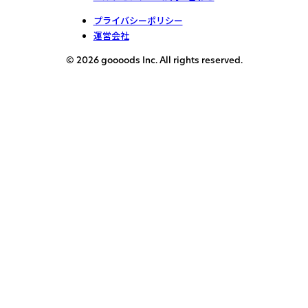
プライバシーポリシー
運営会社
© 2026 goooods Inc. All rights reserved.