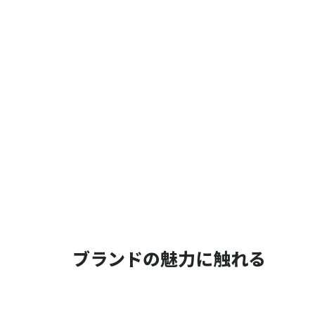
ブランドの魅力に触れる