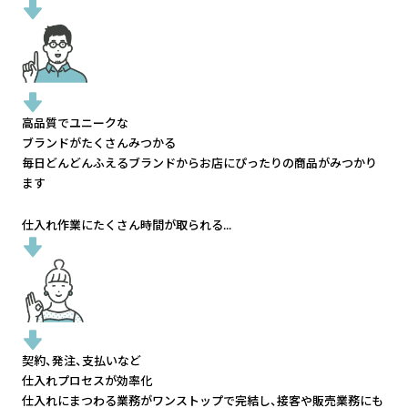
高品質でユニークな
ブランドがたくさんみつかる
毎日どんどんふえるブランドから
お店にぴったりの商品がみつかり
ます
仕入れ作業にたくさん時間が取られる...
契約、発注、支払いなど
仕入れプロセスが効率化
仕入れにまつわる業務がワンストップで完結し、
接客や販売業務にも