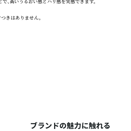
で、高いうるおい感とハリ感を実感できます。

つきはありません。

ブランドの魅力に触れる