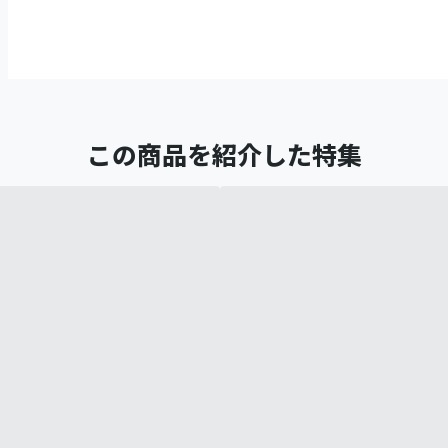
この商品を紹介した特集