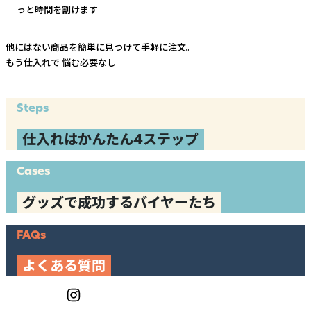
っと時間を割けます
他にはない商品を簡単に見つけて手軽に注文。
もう仕入れで
悩む必要なし
Steps
仕入れはかんたん4ステップ
Cases
グッズで成功するバイヤーたち
FAQs
よくある質問