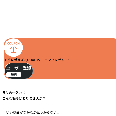
すぐに使える5,000円クーポンプレゼント！
ユーザー登録
無料
日々の仕入れで
こんな悩みはありませんか？
いい商品がなかなか見つからない...