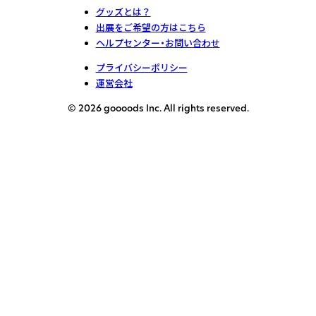
グッズとは？
出展をご希望の方はこちら
ヘルプセンター・お問い合わせ
プライバシーポリシー
運営会社
© 2026 goooods Inc. All rights reserved.