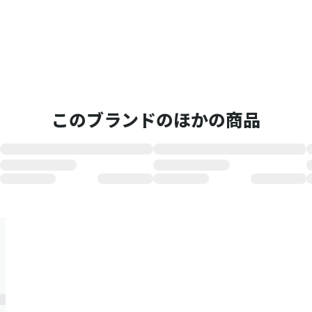
このブランドのほかの商品