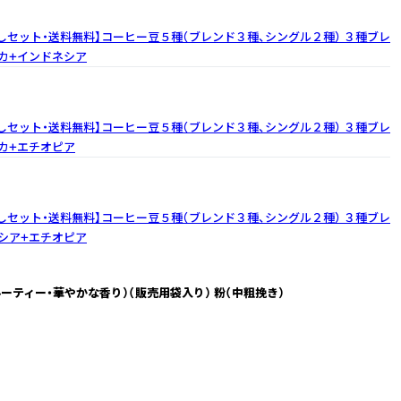
しセット・送料無料】コーヒー豆５種（ブレンド３種、シングル２種）
３種ブレ
カ+インドネシア
しセット・送料無料】コーヒー豆５種（ブレンド３種、シングル２種）
３種ブレ
カ+エチオピア
しセット・送料無料】コーヒー豆５種（ブレンド３種、シングル２種）
３種ブレ
シア+エチオピア
ーティー・華やかな香り）（販売用袋入り） 粉（中粗挽き）