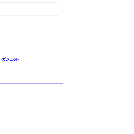
・ガジェット
わいのコーヒーをお届けいたします。