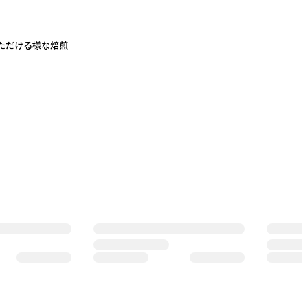
ただける様な焙煎