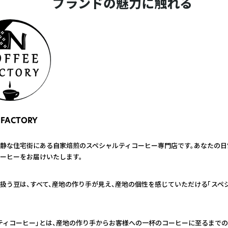
ブランドの魅力に触れる
 FACTORY
静な住宅街にある自家焙煎のスペシャルティコーヒー専門店です。あなたの日
ーヒーをお届けいたします。
扱う豆は、すべて、産地の作り手が見え、産地の個性を感じていただける「スペ
ティコーヒー」とは、産地の作り手からお客様への一杯のコーヒーに至るまで