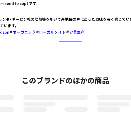
 seed to cup）です。
ランダ・ギーセン社の焙煎機を用いて産地毎の豆にあった風味を長く感じてい
ています。
mazon
オーガニック
ローカルメイド
少量生産
さらに詳しく
このブランドのほかの商品