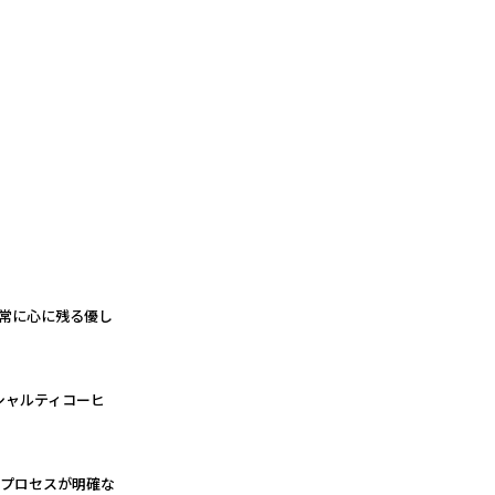
常に心に残る優し
シャルティコーヒ
のプロセスが明確な