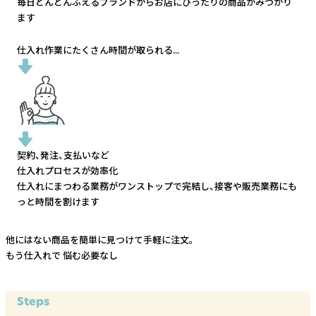
毎日どんどんふえるブランドから
お店にぴったりの商品がみつかり
ます
仕入れ作業にたくさん時間が取られる...
契約、発注、支払いなど
仕入れプロセスが効率化
仕入れにまつわる業務がワンストップで完結し、
接客や販売業務にも
っと時間を割けます
他にはない商品を簡単に見つけて手軽に注文。
もう仕入れで
悩む必要なし
Steps