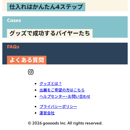
仕入れはかんたん4ステップ
Cases
グッズで成功するバイヤーたち
FAQs
よくある質問
グッズとは？
出展をご希望の方はこちら
ヘルプセンター・お問い合わせ
プライバシーポリシー
運営会社
© 2026 goooods Inc. All rights reserved.