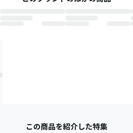
この商品を紹介した特集