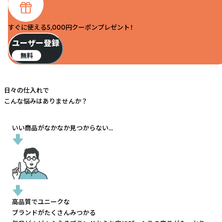
すぐに使える5,000円クーポンプレゼント！
ユーザー登録
無料
日々の仕入れで
こんな悩みはありませんか？
いい商品がなかなか見つからない...
高品質でユニークな
ブランドがたくさんみつかる