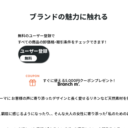
ブランドの魅力に触れる
無料のユーザー登録で
すべての商品の卸価格・取引条件をチェックできます！
ユーザー登録
無料
すぐに使える5,000円クーポンプレゼント！
Branch m'.
ーマに お客様の声に寄り添ったデザインと長く愛せるリネンなど天然素材を
窮屈に感じるようになったり、、 そんな大人の女性に寄り添った「私のための