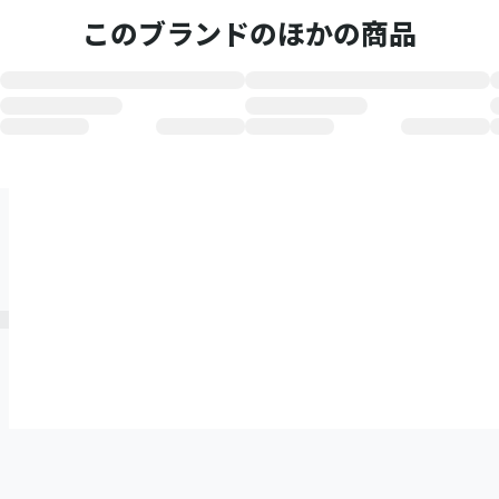
このブランドのほかの商品