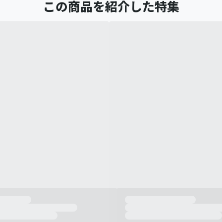
この商品を紹介した特集