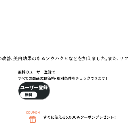
改善、美白効果のあるソウハクヒなどを加えました。また、リフ
無料のユーザー登録で
すべての商品の卸価格・取引条件をチェックできます！
ユーザー登録
無料
すぐに使える5,000円クーポンプレゼント！