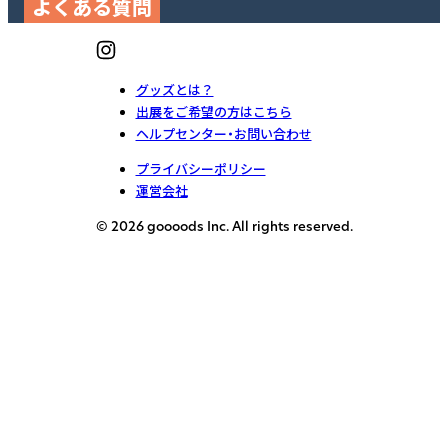
よくある質問
グッズとは？
出展をご希望の方はこちら
ヘルプセンター・お問い合わせ
プライバシーポリシー
運営会社
© 2026 goooods Inc. All rights reserved.