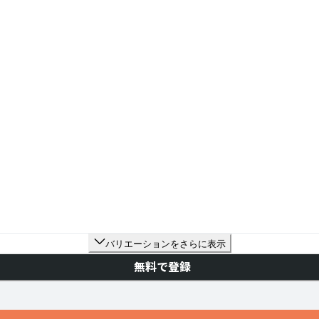
バリエーションをさらに表示
無料で登録