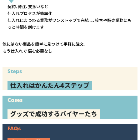
契約、発注、支払いなど
仕入れプロセスが効率化
仕入れにまつわる業務がワンストップで完結し、
接客や販売業務にも
っと時間を割けます
他にはない商品を簡単に見つけて手軽に注文。
もう仕入れで
悩む必要なし
Steps
仕入れはかんたん4ステップ
Cases
グッズで成功するバイヤーたち
FAQs