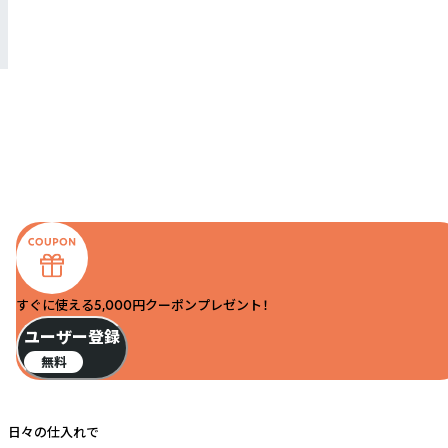
すぐに使える5,000円クーポンプレゼント！
ユーザー登録
無料
日々の仕入れで