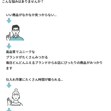
こんな悩みはありませんか？
いい商品がなかなか見つからない...
高品質でユニークな
ブランドがたくさんみつかる
毎日どんどんふえるブランドから
お店にぴったりの商品がみつかり
ます
仕入れ作業にたくさん時間が取られる...