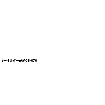
ル キーホルダー;AMGB-070