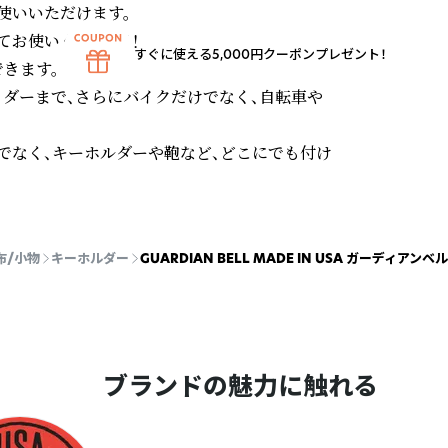
いいただけます。

お使いください！！

すぐに使える5,000円クーポンプレゼント！
ます。

イダーまで、さらにバイクだけでなく、自転車や
でなく、キーホルダーや鞄など、どこにでも付け
布/小物
キーホルダー
GUARDIAN BELL MADE IN USA ガーディアンベ
ブランドの魅力に触れる