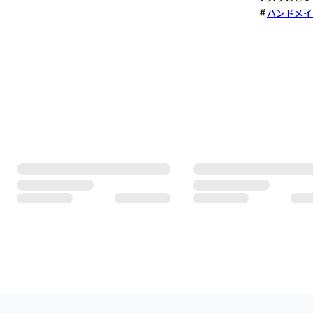
ハンドメイ