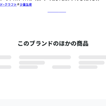
ド・クラフト
少量生産
さらに詳しく
このブランドのほかの商品