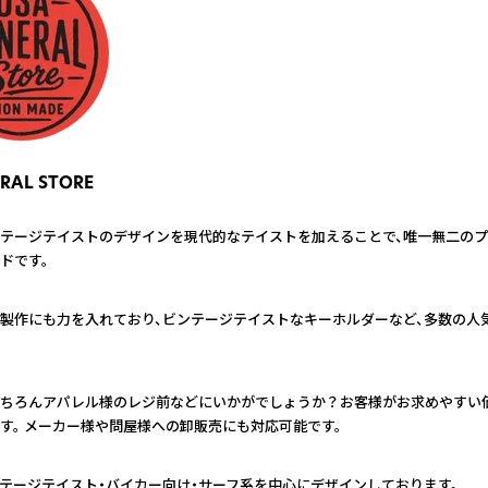
RAL STORE
テージテイストのデザインを現代的なテイストを加えることで、唯一無二の
ドです。
製作にも力を入れており、ビンテージテイストなキーホルダーなど、多数の人
ちろんアパレル様のレジ前などにいかがでしょうか？お客様がお求めやすい
す。 メーカー様や問屋様への卸販売にも対応可能です。
テージテイスト・バイカー向け・サーフ系を中心にデザインしております。