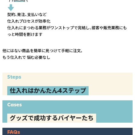
契約、発注、支払いなど
仕入れプロセスが効率化
仕入れにまつわる業務がワンストップで完結し、
接客や販売業務にも
っと時間を割けます
他にはない商品を簡単に見つけて手軽に注文。
もう仕入れで
悩む必要なし
Steps
仕入れはかんたん4ステップ
Cases
グッズで成功するバイヤーたち
FAQs