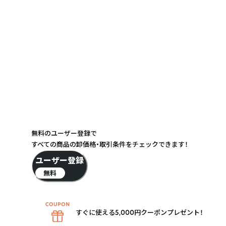
無料のユーザー登録で
すべての商品の卸価格・取引条件をチェックできます！
ユーザー登録
無料
すぐに使える5,000円クーポンプレゼント！