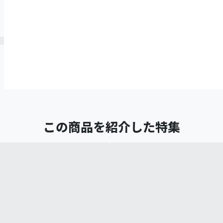
この商品を紹介した特集