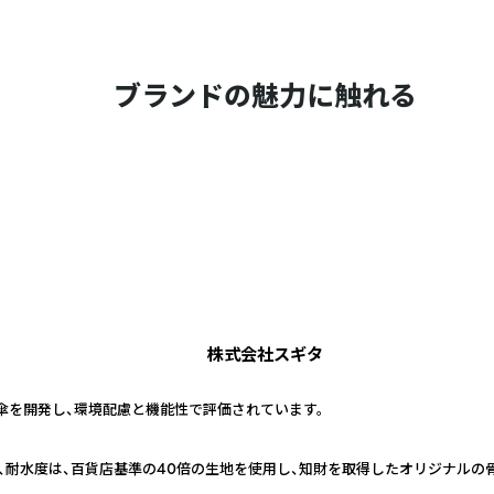
ブランドの魅力に触れる
株式会社スギタ
傘を開発し、環境配慮と機能性で評価されています。
9,9%、耐水度は、百貨店基準の40倍の生地を使用し、知財を取得したオリジナル