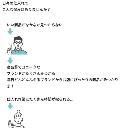
日々の仕入れで
こんな悩みはありませんか？
いい商品がなかなか見つからない...
高品質でユニークな
ブランドがたくさんみつかる
毎日どんどんふえるブランドから
お店にぴったりの商品がみつかり
ます
仕入れ作業にたくさん時間が取られる...