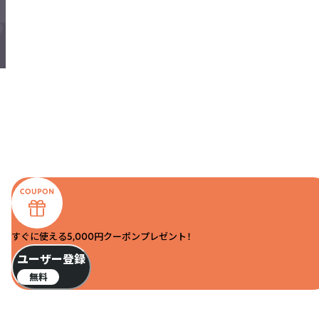
すぐに使える5,000円クーポンプレゼント！
ユーザー登録
無料