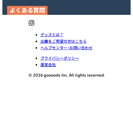
よくある質問
グッズとは？
出展をご希望の方はこちら
ヘルプセンター・お問い合わせ
プライバシーポリシー
運営会社
© 2026 goooods Inc. All rights reserved.