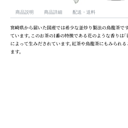
商品説明
商品詳細
配送・送料
宮崎県から届いた国産では希少な釜炒り製法の烏龍茶です
ています。このお茶の1番の特徴である花のような香りは「
によって生みだされています。紅茶や烏龍茶にもみられる
ます。
続きを読む