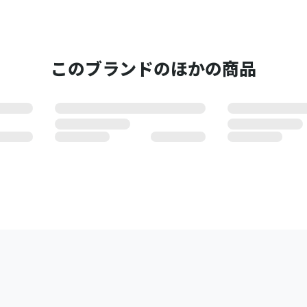
このブランドのほかの商品