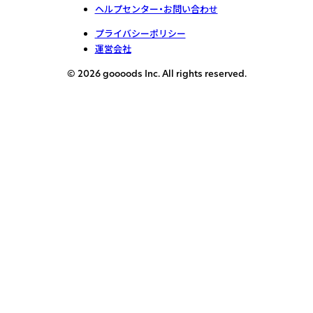
ヘルプセンター・お問い合わせ
プライバシーポリシー
運営会社
© 2026 goooods Inc. All rights reserved.