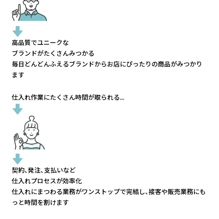
高品質でユニークな
ブランドがたくさんみつかる
毎日どんどんふえるブランドから
お店にぴったりの商品がみつかり
ます
仕入れ作業にたくさん時間が取られる...
契約、発注、支払いなど
仕入れプロセスが効率化
仕入れにまつわる業務がワンストップで完結し、
接客や販売業務にも
っと時間を割けます