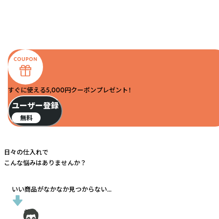
すぐに使える5,000円クーポンプレゼント！
ユーザー登録
無料
日々の仕入れで
こんな悩みはありませんか？
いい商品がなかなか見つからない...