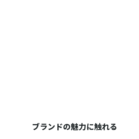
ブランドの魅力に触れる