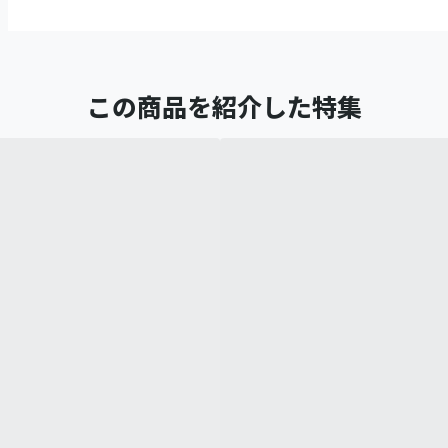
この商品を紹介した特集