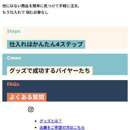
他にはない商品を簡単に見つけて手軽に注文。
もう仕入れで
悩む必要なし
Steps
仕入れはかんたん4ステップ
Cases
グッズで成功するバイヤーたち
FAQs
よくある質問
グッズとは？
出展をご希望の方はこちら