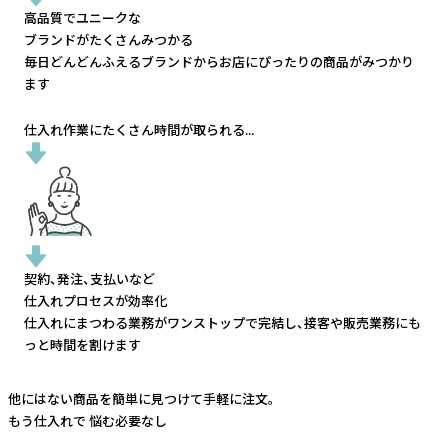
高品質でユニークな
ブランドがたくさんみつかる
毎日どんどんふえるブランドから
お店にぴったりの商品がみつかり
ます
仕入れ作業にたくさん時間が取られる...
契約、発注、支払いなど
仕入れプロセスが効率化
仕入れにまつわる業務がワンストップで完結し、
接客や販売業務にも
っと時間を割けます
他にはない商品を簡単に見つけて手軽に注文。
もう仕入れで
悩む必要なし