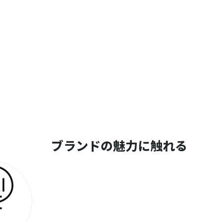
ブランドの魅力に触れる