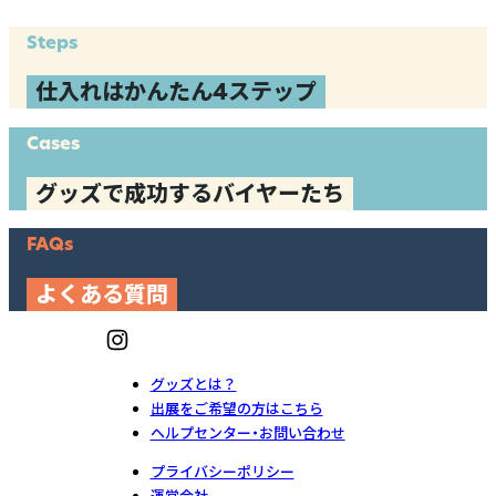
Steps
仕入れはかんたん4ステップ
Cases
グッズで成功するバイヤーたち
FAQs
よくある質問
グッズとは？
出展をご希望の方はこちら
ヘルプセンター・お問い合わせ
プライバシーポリシー