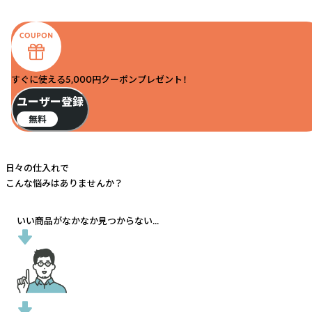
すぐに使える5,000円クーポンプレゼント！
ユーザー登録
無料
日々の仕入れで
こんな悩みはありませんか？
いい商品がなかなか見つからない...