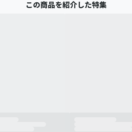
この商品を紹介した特集