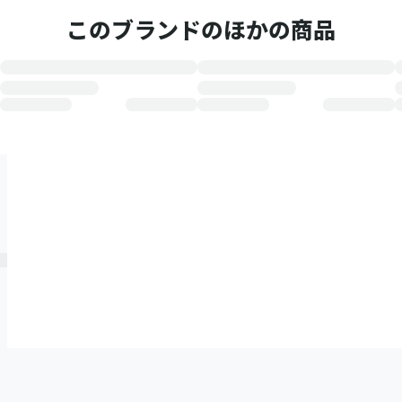
このブランドのほかの商品