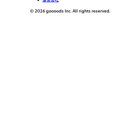
運営会社
© 2026 goooods Inc. All rights reserved.