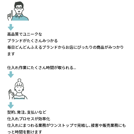
高品質でユニークな
ブランドがたくさんみつかる
毎日どんどんふえるブランドから
お店にぴったりの商品がみつかり
ます
仕入れ作業にたくさん時間が取られる...
契約、発注、支払いなど
仕入れプロセスが効率化
仕入れにまつわる業務がワンストップで完結し、
接客や販売業務にも
っと時間を割けます