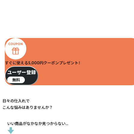
すぐに使える5,000円クーポンプレゼント！
ユーザー登録
無料
日々の仕入れで
こんな悩みはありませんか？
いい商品がなかなか見つからない...