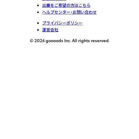
出展をご希望の方はこちら
ヘルプセンター・お問い合わせ
プライバシーポリシー
運営会社
© 2026 goooods Inc. All rights reserved.