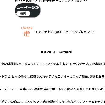
すべての商品の卸価格・取引条件をチェックできます！
ユーザー登録
無料
すぐに使える5,000円クーポンプレゼント！
KURASHI natural
有機JAS認証のオーガニックフード・アイテムをお届け。サステナブルで健康
メントなど、日々の暮らしに取り入れやすい幅広いオーガニック商品、健康食品を
スーパーフードを中心に、健康生活をサポートする商品を厳選してお届けいた
生産された商品にこだわり、人と自然環境どちらにも心地よいアイテムを選定