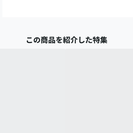
この商品を紹介した特集