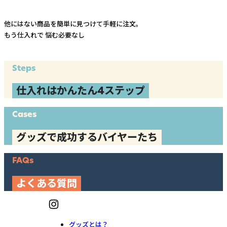
他にはない商品を簡単に見つけて手軽に注文。
もう仕入れで
悩む必要なし
Steps
仕入れはかんたん4ステップ
Cases
グッズで成功するバイヤーたち
FAQs
よくある質問
グッズとは？