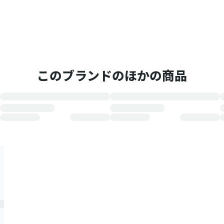
このブランドのほかの商品