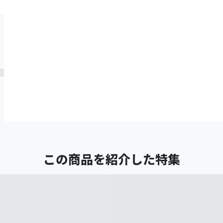
この商品を紹介した特集