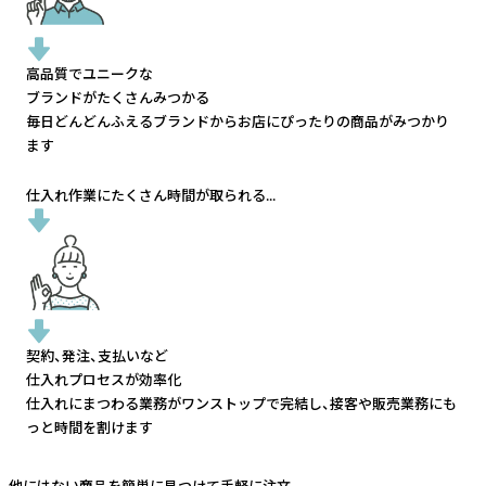
高品質でユニークな
ブランドがたくさんみつかる
毎日どんどんふえるブランドから
お店にぴったりの商品がみつかり
ます
仕入れ作業にたくさん時間が取られる...
契約、発注、支払いなど
仕入れプロセスが効率化
仕入れにまつわる業務がワンストップで完結し、
接客や販売業務にも
っと時間を割けます