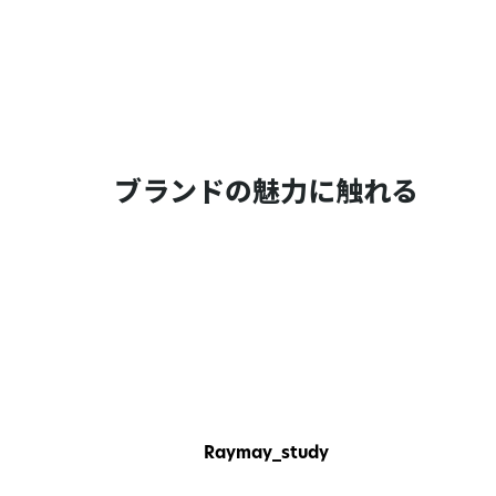
ブランドの魅力に触れる
Raymay_study