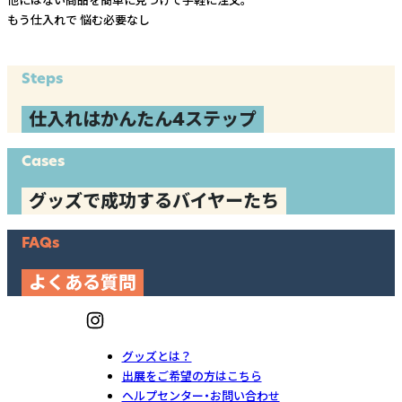
他にはない商品を簡単に見つけて手軽に注文。
もう仕入れで
悩む必要なし
Steps
仕入れはかんたん4ステップ
Cases
グッズで成功するバイヤーたち
FAQs
よくある質問
グッズとは？
出展をご希望の方はこちら
ヘルプセンター・お問い合わせ