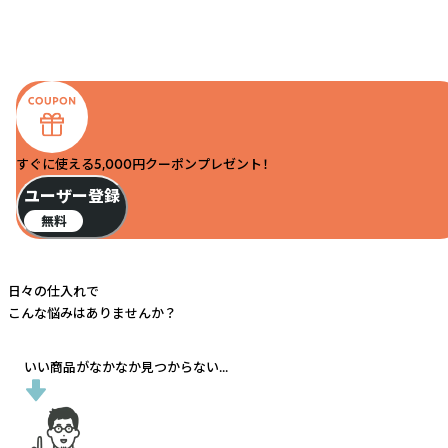
すぐに使える5,000円クーポンプレゼント！
ユーザー登録
無料
日々の仕入れで
こんな悩みはありませんか？
いい商品がなかなか見つからない...