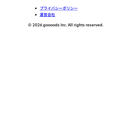
プライバシーポリシー
運営会社
© 2026 goooods Inc. All rights reserved.