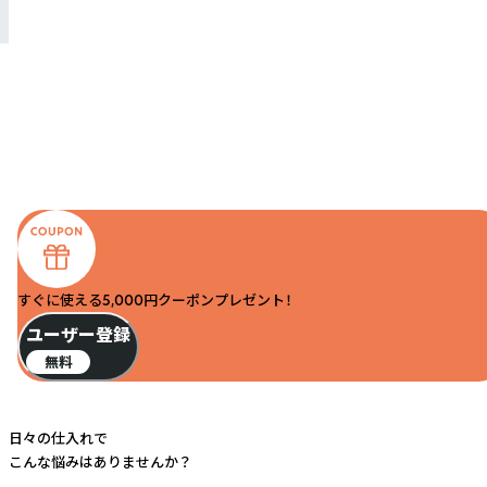
すぐに使える5,000円クーポンプレゼント！
ユーザー登録
無料
日々の仕入れで
こんな悩みはありませんか？