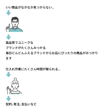
いい商品がなかなか見つからない...
高品質でユニークな
ブランドがたくさんみつかる
毎日どんどんふえるブランドから
お店にぴったりの商品がみつかり
ます
仕入れ作業にたくさん時間が取られる...
契約、発注、支払いなど