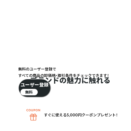
無料のユーザー登録で
すべての商品の卸価格・取引条件をチェックできます！
ブランドの魅力に触れる
ユーザー登録
無料
すぐに使える5,000円クーポンプレゼント！