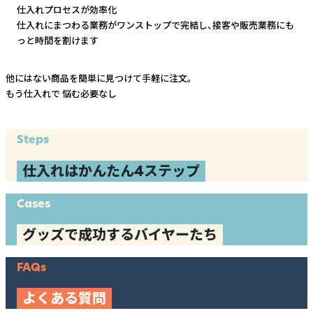
仕入れプロセスが効率化
仕入れにまつわる業務がワンストップで完結し、
接客や販売業務にも
っと時間を割けます
他にはない商品を簡単に見つけて手軽に注文。
もう仕入れで
悩む必要なし
Steps
仕入れはかんたん4ステップ
Cases
グッズで成功するバイヤーたち
FAQs
よくある質問