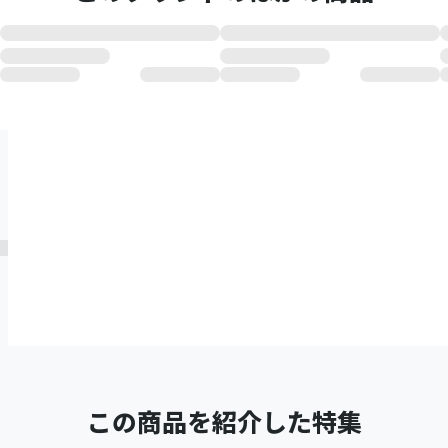
この商品を紹介した特集