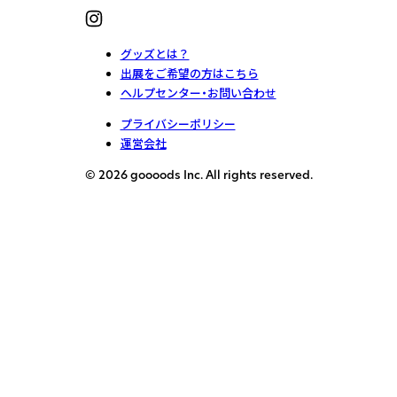
グッズとは？
出展をご希望の方はこちら
ヘルプセンター・お問い合わせ
プライバシーポリシー
運営会社
© 2026 goooods Inc. All rights reserved.