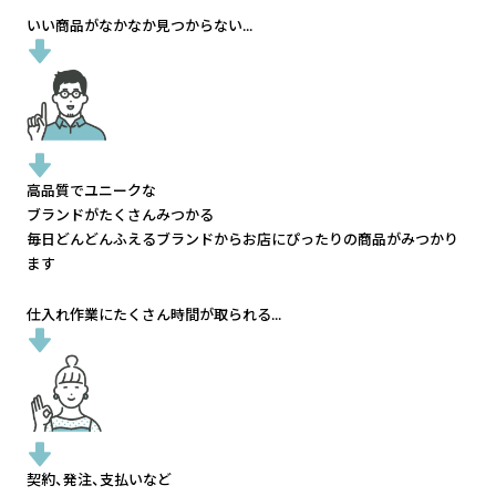
いい商品がなかなか見つからない...
高品質でユニークな
ブランドがたくさんみつかる
毎日どんどんふえるブランドから
お店にぴったりの商品がみつかり
ます
仕入れ作業にたくさん時間が取られる...
契約、発注、支払いなど