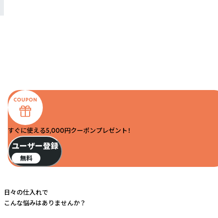
すぐに使える5,000円クーポンプレゼント！
ユーザー登録
無料
日々の仕入れで
こんな悩みはありませんか？