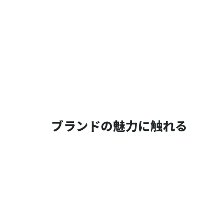
ブランドの魅力に触れる