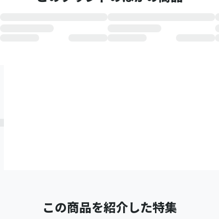
この商品を紹介した特集