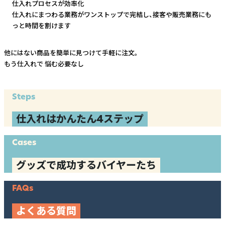
仕入れプロセスが効率化
仕入れにまつわる業務がワンストップで完結し、
接客や販売業務にも
っと時間を割けます
他にはない商品を簡単に見つけて手軽に注文。
もう仕入れで
悩む必要なし
Steps
仕入れはかんたん4ステップ
Cases
グッズで成功するバイヤーたち
FAQs
よくある質問