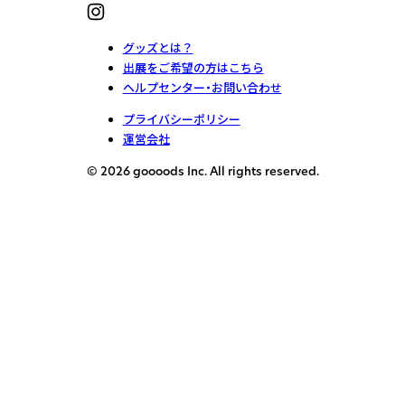
グッズとは？
出展をご希望の方はこちら
ヘルプセンター・お問い合わせ
プライバシーポリシー
運営会社
© 2026 goooods Inc. All rights reserved.