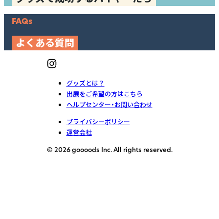
FAQs
よくある質問
グッズとは？
出展をご希望の方はこちら
ヘルプセンター・お問い合わせ
プライバシーポリシー
運営会社
© 2026 goooods Inc. All rights reserved.