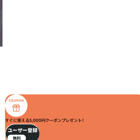
すぐに使える5,000円クーポンプレゼント！
ユーザー登録
無料