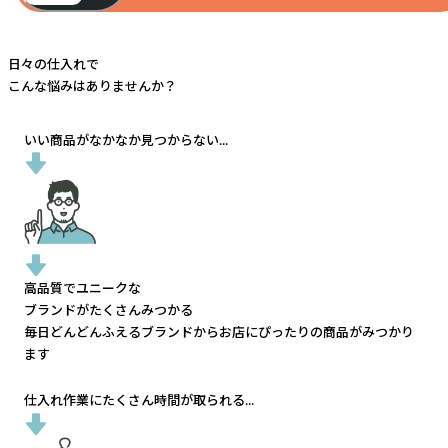
日々の仕入れで
こんな悩みはありませんか？
いい商品がなかなか見つからない...
高品質でユニークな
ブランドがたくさんみつかる
毎日どんどんふえるブランドから
お店にぴったりの商品がみつかり
ます
仕入れ作業にたくさん時間が取られる...