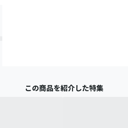
この商品を紹介した特集