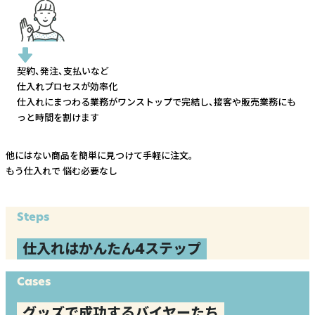
契約、発注、支払いなど
仕入れプロセスが効率化
仕入れにまつわる業務がワンストップで完結し、
接客や販売業務にも
っと時間を割けます
他にはない商品を簡単に見つけて手軽に注文。
もう仕入れで
悩む必要なし
Steps
仕入れはかんたん4ステップ
Cases
グッズで成功するバイヤーたち