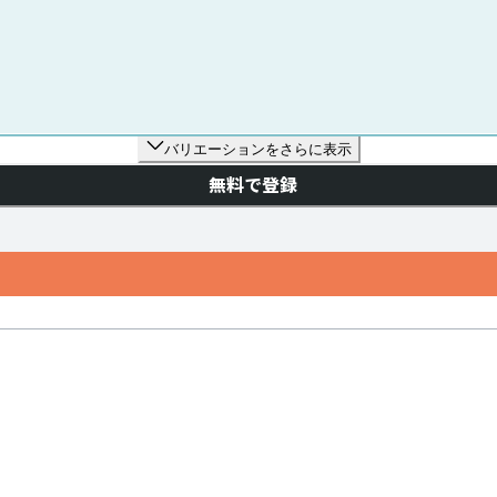
バリエーションをさらに表示
無料で登録