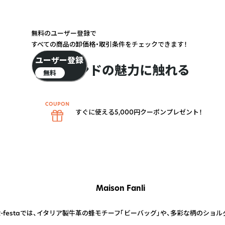
無料のユーザー登録で
すべての商品の卸価格・取引条件をチェックできます！
ユーザー登録
ブランドの魅力に触れる
無料
すぐに使える5,000円クーポンプレゼント！
Maison Fanli
-festaでは、イタリア製牛革の蜂モチーフ「ビーバッグ」や、多彩な柄のショ