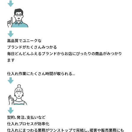
高品質でユニークな
ブランドがたくさんみつかる
毎日どんどんふえるブランドから
お店にぴったりの商品がみつかり
ます
仕入れ作業にたくさん時間が取られる...
契約、発注、支払いなど
仕入れプロセスが効率化
仕入れにまつわる業務がワンストップで完結し、
接客や販売業務にも