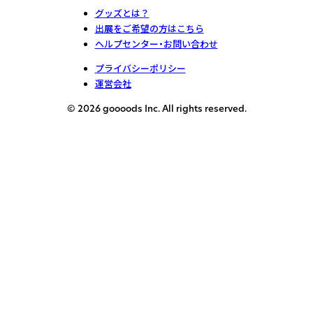
グッズとは？
出展をご希望の方はこちら
ヘルプセンター・お問い合わせ
プライバシーポリシー
運営会社
© 2026 goooods Inc. All rights reserved.