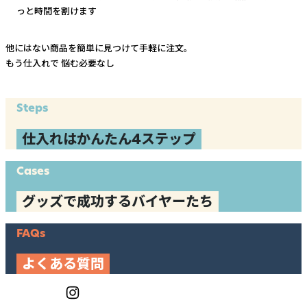
っと時間を割けます
他にはない商品を簡単に見つけて手軽に注文。
もう仕入れで
悩む必要なし
Steps
仕入れはかんたん4ステップ
Cases
グッズで成功するバイヤーたち
FAQs
よくある質問