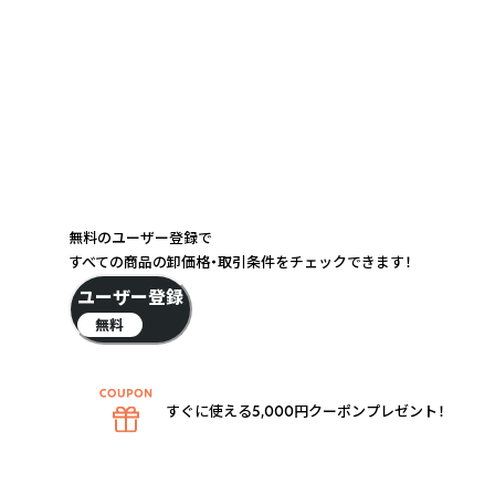
無料のユーザー登録で
すべての商品の卸価格・取引条件をチェックできます！
ユーザー登録
無料
すぐに使える5,000円クーポンプレゼント！