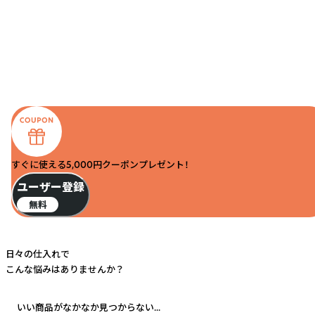
すぐに使える5,000円クーポンプレゼント！
ユーザー登録
無料
日々の仕入れで
こんな悩みはありませんか？
いい商品がなかなか見つからない...