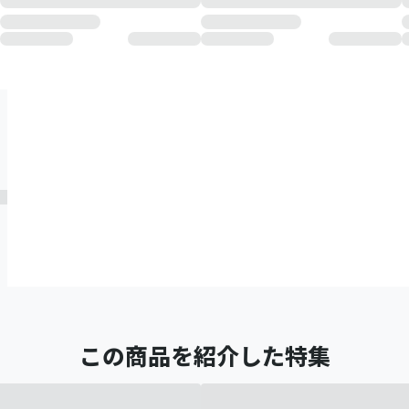
この商品を紹介した特集