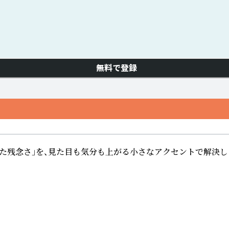
無料で登録
た残念さ」を、見た目も気分も上がる小さなアクセントで解決し