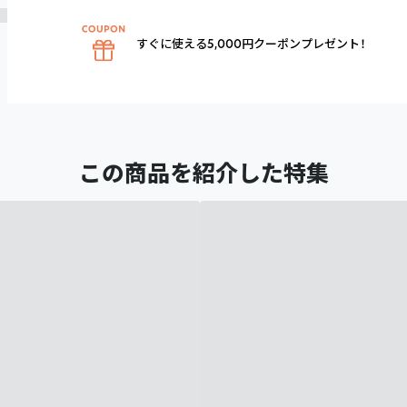
すぐに使える5,000円クーポンプレゼント！
この商品を紹介した特集