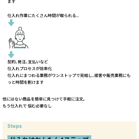
ます
仕入れ作業にたくさん時間が取られる...
契約、発注、支払いなど
仕入れプロセスが効率化
仕入れにまつわる業務がワンストップで完結し、
接客や販売業務にも
っと時間を割けます
他にはない商品を簡単に見つけて手軽に注文。
もう仕入れで
悩む必要なし
Steps