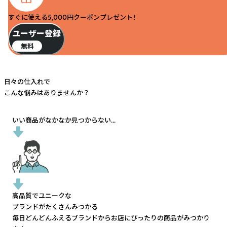
すぐに使える5,000円クーポンプレゼント！
ユーザー登録
無料
日々の仕入れで
こんな悩みはありませんか？
いい商品がなかなか見つからない...
高品質でユニークな
ブランドがたくさんみつかる
毎日どんどんふえるブランドから
お店にぴったりの商品がみつかり