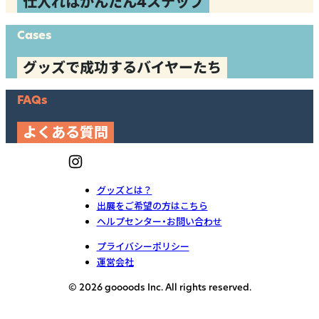
仕入れはかんたん4ステップ
Cases
グッズで成功するバイヤーたち
FAQs
よくある質問
グッズとは？
出展をご希望の方はこちら
ヘルプセンター・お問い合わせ
プライバシーポリシー
運営会社
© 2026 goooods Inc. All rights reserved.