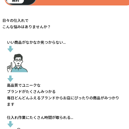
無料
日々の仕入れで
こんな悩みはありませんか？
いい商品がなかなか見つからない...
高品質でユニークな
ブランドがたくさんみつかる
毎日どんどんふえるブランドから
お店にぴったりの商品がみつかり
ます
仕入れ作業にたくさん時間が取られる...