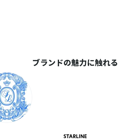
ブランドの魅力に触れる
STARLINE