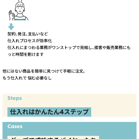
契約、発注、支払いなど
仕入れプロセスが効率化
仕入れにまつわる業務がワンストップで完結し、
接客や販売業務にも
っと時間を割けます
他にはない商品を簡単に見つけて手軽に注文。
もう仕入れで
悩む必要なし
Steps
仕入れはかんたん4ステップ
Cases