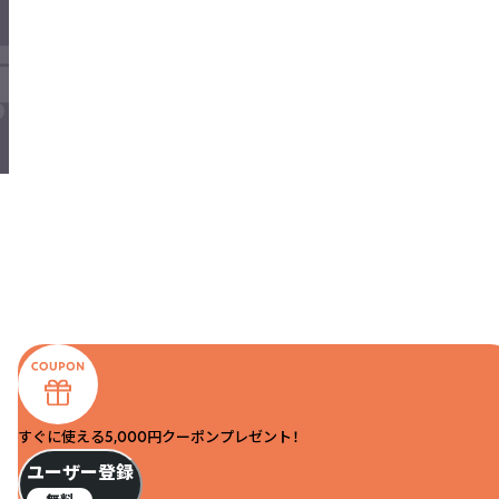
すぐに使える5,000円クーポンプレゼント！
ユーザー登録