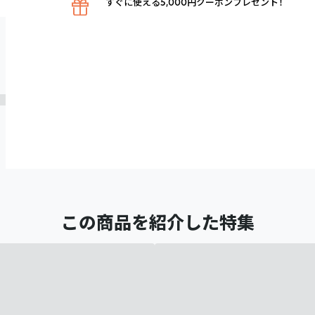
すぐに使える5,000円クーポンプレゼント！
この商品を紹介した特集