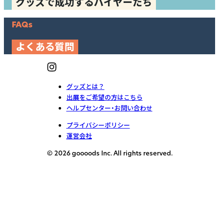
グッズで成功するバイヤーたち
FAQs
よくある質問
グッズとは？
出展をご希望の方はこちら
ヘルプセンター・お問い合わせ
プライバシーポリシー
運営会社
© 2026 goooods Inc. All rights reserved.