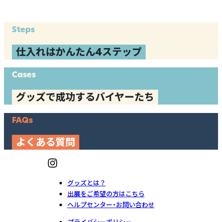
Steps
仕入れはかんたん4ステップ
Cases
グッズで成功するバイヤーたち
FAQs
よくある質問
グッズとは？
出展をご希望の方はこちら
ヘルプセンター・お問い合わせ
プライバシーポリシー