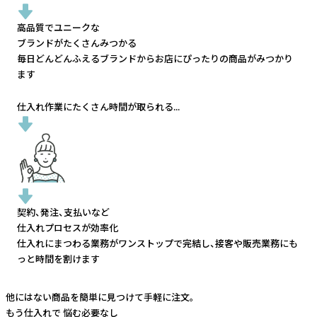
高品質でユニークな
ブランドがたくさんみつかる
毎日どんどんふえるブランドから
お店にぴったりの商品がみつかり
ます
仕入れ作業にたくさん時間が取られる...
契約、発注、支払いなど
仕入れプロセスが効率化
仕入れにまつわる業務がワンストップで完結し、
接客や販売業務にも
っと時間を割けます
他にはない商品を簡単に見つけて手軽に注文。
もう仕入れで
悩む必要なし