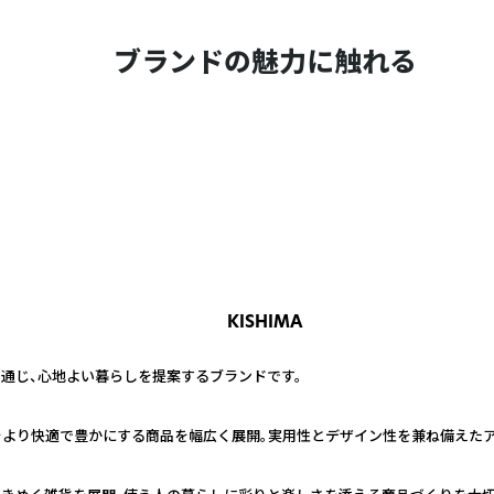
ブランドの魅力に触れる
KISHIMA
通じ、心地よい暮らしを提案するブランドです。
をより快適で豊かにする商品を幅広く展開。実用性とデザイン性を兼ね備えたア