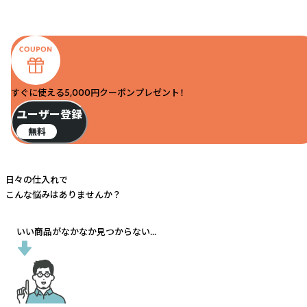
すぐに使える5,000円クーポンプレゼント！
ユーザー登録
無料
日々の仕入れで
こんな悩みはありませんか？
いい商品がなかなか見つからない...