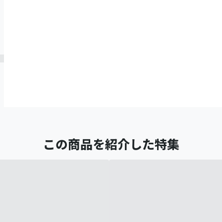
この商品を紹介した特集