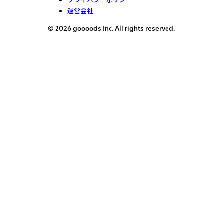
運営会社
© 2026 goooods Inc. All rights reserved.