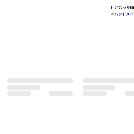
目が合った瞬
ハンドメイ