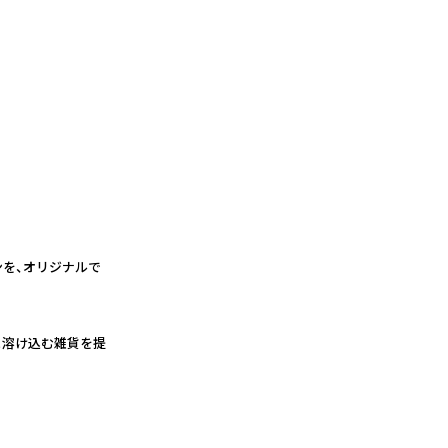
ンを、オリジナルで
と溶け込む雑貨を提