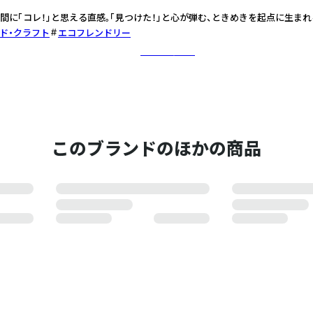
間に「コレ！」と思える直感。「見つけた！」と心が弾む、ときめきを起点に生ま
ド・クラフト
エコフレンドリー
さらに詳しく
このブランドのほかの商品