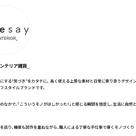
‗インテリア雑貨‗
にする“気づき”をカタチに。 長く使える上質な素材と日常に寄り添うデザイ
フスタイルブランドです。
のなかで、「こういうモノがほしかった！」と感じる瞬間を想定し、生活に自然
を巡り、幾度も試作を重ねながら、職人による丁寧な手仕事で導くモノづくり