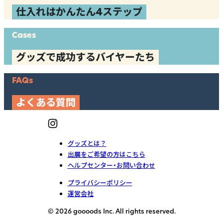
仕入れはかんたん4ステップ
Cases
グッズで成功するバイヤーたち
FAQs
よくある質問
グッズとは？
出展をご希望の方はこちら
ヘルプセンター・お問い合わせ
プライバシーポリシー
運営会社
© 2026 goooods Inc. All rights reserved.