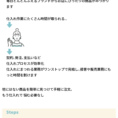
毎日どんどんふえるブランドから
お店にぴったりの商品がみつかり
ます
仕入れ作業にたくさん時間が取られる...
契約、発注、支払いなど
仕入れプロセスが効率化
仕入れにまつわる業務がワンストップで完結し、
接客や販売業務にも
っと時間を割けます
他にはない商品を簡単に見つけて手軽に注文。
もう仕入れで
悩む必要なし
Steps