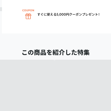
すぐに使える5,000円クーポンプレゼント！
この商品を紹介した特集