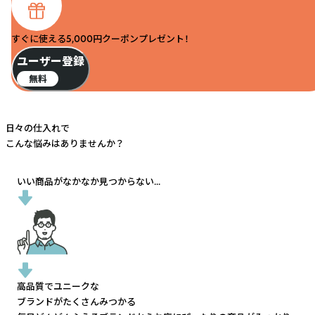
すぐに使える5,000円クーポンプレゼント！
ユーザー登録
無料
日々の仕入れで
こんな悩みはありませんか？
いい商品がなかなか見つからない...
高品質でユニークな
ブランドがたくさんみつかる