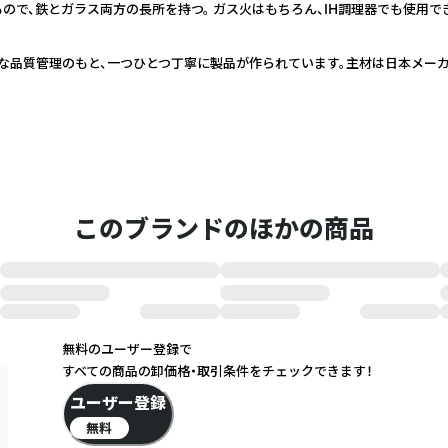
で、鉄とガラス両方の長所を持つ。 ガス火はもちろん、IH調理器でも使用で
な品質管理のもと、一つひとつ丁寧に製品が作られています。主材は日本メーカ
このブランドのほかの商品
無料のユーザー登録で
すべての商品の卸価格・取引条件をチェックできます！
ユーザー登録
無料