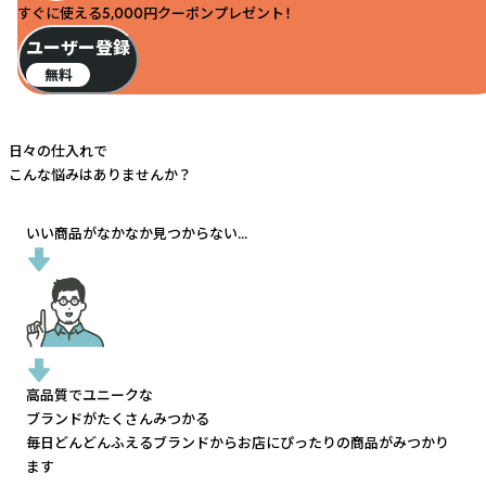
すぐに使える5,000円クーポンプレゼント！
ユーザー登録
無料
日々の仕入れで
こんな悩みはありませんか？
いい商品がなかなか見つからない...
高品質でユニークな
ブランドがたくさんみつかる
毎日どんどんふえるブランドから
お店にぴったりの商品がみつかり
ます