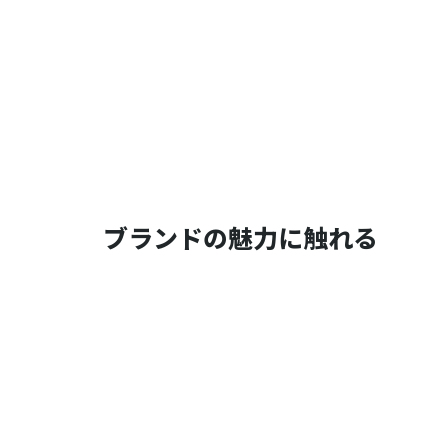
ブランドの魅力に触れる