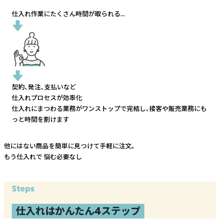
仕入れ作業にたくさん時間が取られる...
契約、発注、支払いなど
仕入れプロセスが効率化
仕入れにまつわる業務がワンストップで完結し、
接客や販売業務にも
っと時間を割けます
他にはない商品を簡単に見つけて手軽に注文。
もう仕入れで
悩む必要なし
Steps
仕入れはかんたん4ステップ