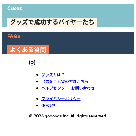
Cases
グッズで成功するバイヤーたち
FAQs
よくある質問
グッズとは？
出展をご希望の方はこちら
ヘルプセンター・お問い合わせ
プライバシーポリシー
運営会社
© 2026 goooods Inc. All rights reserved.