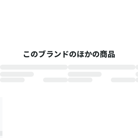
このブランドのほかの商品