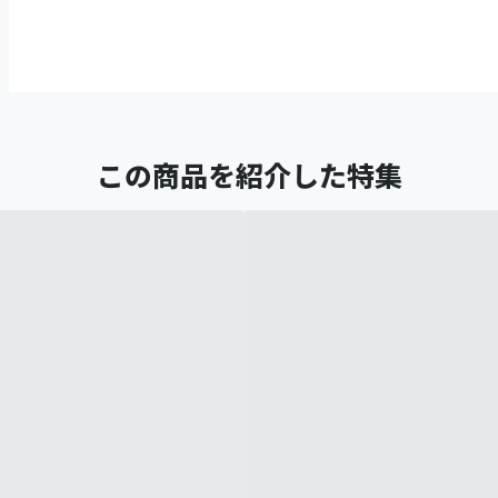
この商品を紹介した特集