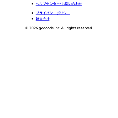
ヘルプセンター・お問い合わせ
プライバシーポリシー
運営会社
© 2026 goooods Inc. All rights reserved.