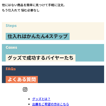
他にはない商品を簡単に見つけて手軽に注文。
もう仕入れで
悩む必要なし
Steps
仕入れはかんたん4ステップ
Cases
グッズで成功するバイヤーたち
FAQs
よくある質問
グッズとは？
出展をご希望の方はこちら