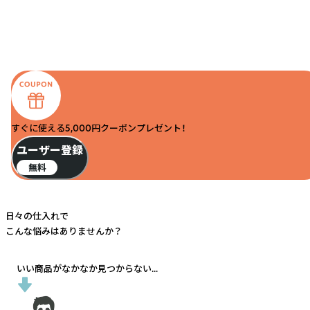
すぐに使える5,000円クーポンプレゼント！
ユーザー登録
無料
日々の仕入れで
こんな悩みはありませんか？
いい商品がなかなか見つからない...