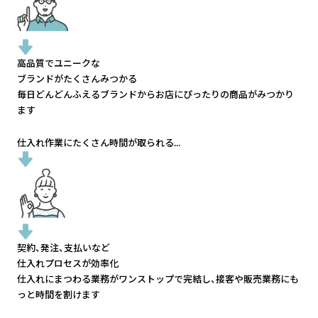
高品質でユニークな
ブランドがたくさんみつかる
毎日どんどんふえるブランドから
お店にぴったりの商品がみつかり
ます
仕入れ作業にたくさん時間が取られる...
契約、発注、支払いなど
仕入れプロセスが効率化
仕入れにまつわる業務がワンストップで完結し、
接客や販売業務にも
っと時間を割けます