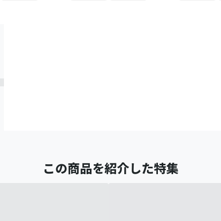
この商品を紹介した特集