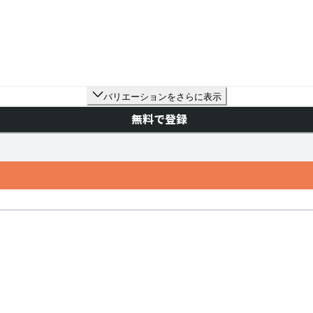
バリエーションをさらに表示
無料で登録