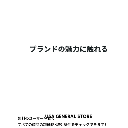
ブランドの魅力に触れる
USA GENERAL STORE
無料のユーザー登録で
すべての商品の卸価格・取引条件をチェックできます！