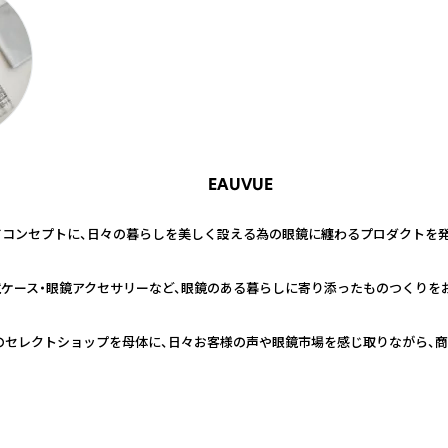
EAUVUE
ドコンセプトに、日々の暮らしを美しく設える為の眼鏡に纏わるプロダクトを発
ケース・眼鏡アクセサリーなど、眼鏡のある暮らしに寄り添ったものつくりを
のセレクトショップを母体に、日々お客様の声や眼鏡市場を感じ取りながら、商