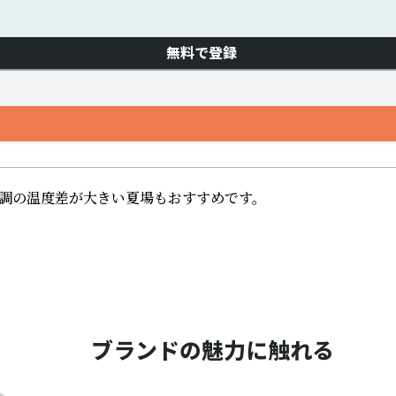
無料で登録
調の温度差が大きい夏場もおすすめです。
ブランドの魅力に触れる