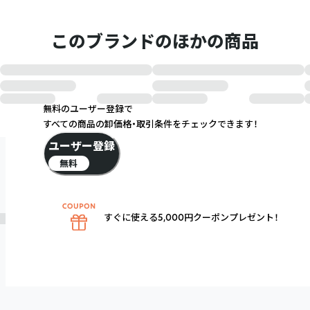
このブランドのほかの商品
無料のユーザー登録で
すべての商品の卸価格・取引条件をチェックできます！
ユーザー登録
無料
すぐに使える5,000円クーポンプレゼント！