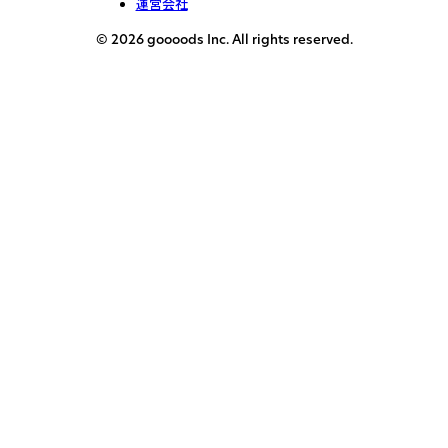
運営会社
© 2026 goooods Inc. All rights reserved.