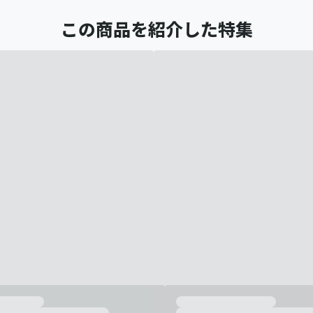
この商品を紹介した特集