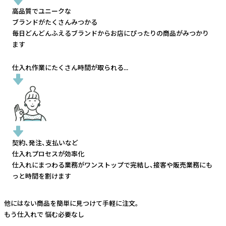
高品質でユニークな
ブランドがたくさんみつかる
毎日どんどんふえるブランドから
お店にぴったりの商品がみつかり
ます
仕入れ作業にたくさん時間が取られる...
契約、発注、支払いなど
仕入れプロセスが効率化
仕入れにまつわる業務がワンストップで完結し、
接客や販売業務にも
っと時間を割けます
他にはない商品を簡単に見つけて手軽に注文。
もう仕入れで
悩む必要なし