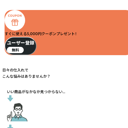
すぐに使える5,000円クーポンプレゼント！
ユーザー登録
無料
日々の仕入れで
こんな悩みはありませんか？
いい商品がなかなか見つからない...