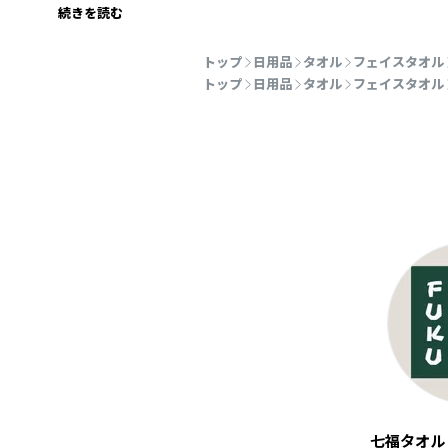
続きを読む
トップ
日用品
タオル
フェイスタオル
トップ
日用品
タオル
フェイスタオル
七福タオル