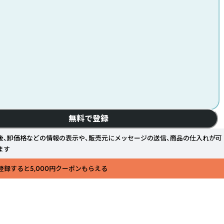
無料で登録
後、卸価格などの情報の表示や、販売元にメッセージの送信、商品の仕入れが可
ます
登録すると5,000円クーポンもらえる