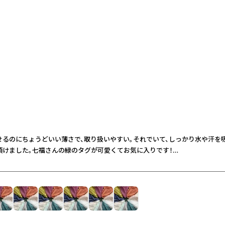
せるのにちょうどいい薄さで、取り扱いやすい。それでいて、しっかり水や汗を
けました。七福さんの緑のタグが可愛くてお気に入りです！