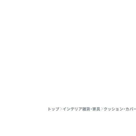
トップ
インテリア雑貨・家具
クッション・カバ