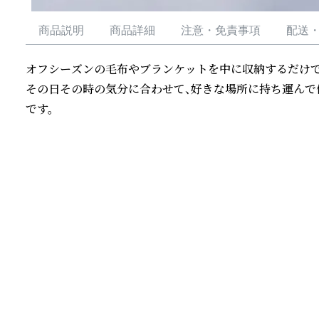
商品説明
商品詳細
注意・免責事項
配送
オフシーズンの毛布やブランケットを中に収納するだけで
その日その時の気分に合わせて、好きな場所に持ち運んで
です。
続きを読む