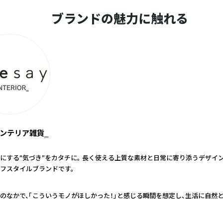
ブランドの魅力に触れる
‗インテリア雑貨‗
にする“気づき”をカタチに。 長く使える上質な素材と日常に寄り添うデザイ
フスタイルブランドです。
のなかで、「こういうモノがほしかった！」と感じる瞬間を想定し、生活に自然