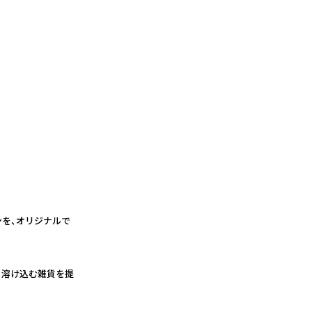
ンを、オリジナルで
と溶け込む雑貨を提