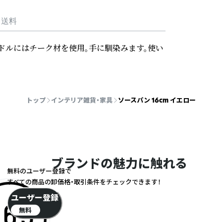
・送料
ドルにはチーク材を使用。手に馴染みます。使い
トップ
インテリア雑貨・家具
ソースパン 16cm イエロー
ブランドの魅力に触れる
無料のユーザー登録で
すべての商品の卸価格・取引条件をチェックできます！
ユーザー登録
無料