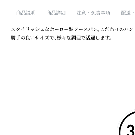
商品説明
商品詳細
注意・免責事項
配送
スタイリッシュなホーロー製ソースパン。こだわりのハン
勝手の良いサイズで、様々な調理で活躍します。
続きを読む