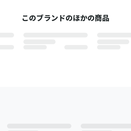
このブランドのほかの商品