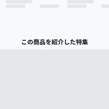
この商品を紹介した特集