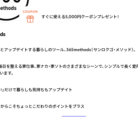
すぐに使える5,000円クーポンプレゼント！
ds
とアップデイトする暮らしのツール、365methods（サンロクゴ・メソッド）。
毎日を整える家仕事、家ナカ・家ソトのさまざまなシーンで、シンプルで長く愛
います。
い」だけで暮らしも気持ちもアップデイト
だからこそちょっとこだわりのポイントをプラス
さらに詳しく