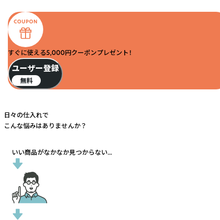
すぐに使える5,000円クーポンプレゼント！
ユーザー登録
無料
日々の仕入れで
こんな悩みはありませんか？
いい商品がなかなか見つからない...