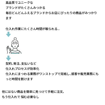
高品質でユニークな
ブランドがたくさんみつかる
毎日どんどんふえるブランドから
お店にぴったりの商品がみつかり
ます
仕入れ作業にたくさん時間が取られる...
契約、発注、支払いなど
仕入れプロセスが効率化
仕入れにまつわる業務がワンストップで完結し、
接客や販売業務にも
っと時間を割けます
他にはない商品を簡単に見つけて手軽に注文。
もう仕入れで
悩む必要なし