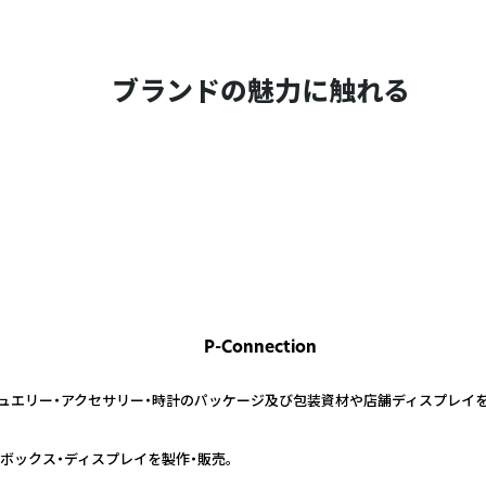
ブランドの魅力に触れる
P-Connection
ン）は、ジュエリー・アクセサリー・時計のパッケージ及び包装資材や店舗ディスプレイ
ボックス・ディスプレイを製作・販売。