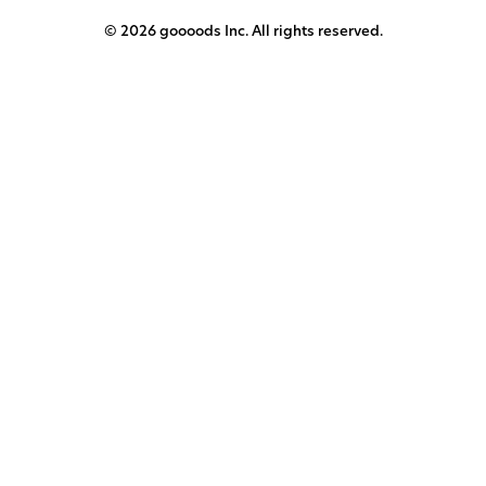
© 2026 goooods Inc. All rights reserved.