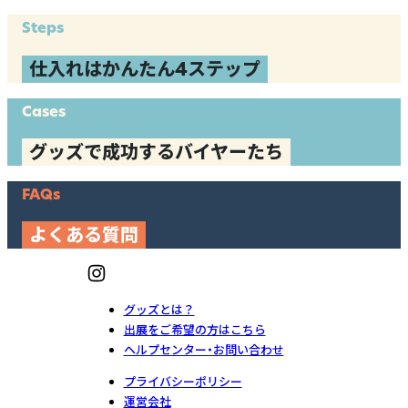
Steps
仕入れはかんたん4ステップ
Cases
グッズで成功するバイヤーたち
FAQs
よくある質問
グッズとは？
出展をご希望の方はこちら
ヘルプセンター・お問い合わせ
プライバシーポリシー
運営会社