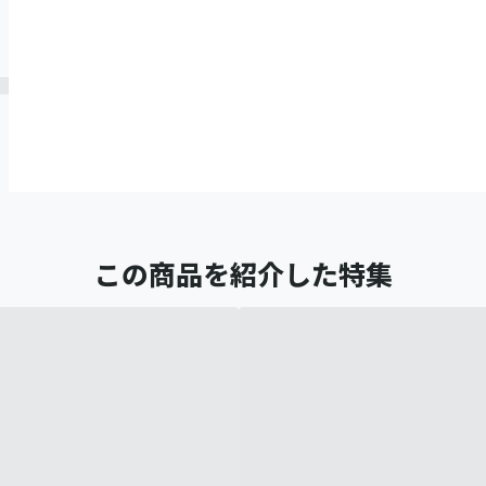
この商品を紹介した特集