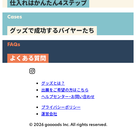
仕入れはかんたん4ステップ
Cases
グッズで成功するバイヤーたち
FAQs
よくある質問
グッズとは？
出展をご希望の方はこちら
ヘルプセンター・お問い合わせ
プライバシーポリシー
運営会社
© 2026 goooods Inc. All rights reserved.