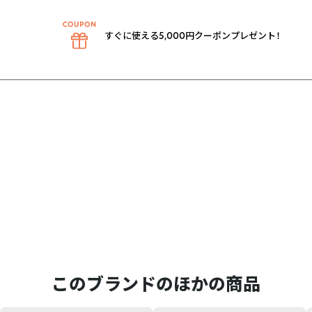
すぐに使える5,000円クーポンプレゼント！
このブランドのほかの商品