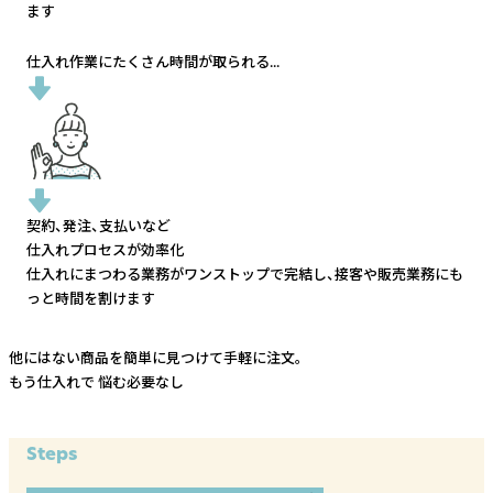
ます
仕入れ作業にたくさん時間が取られる...
契約、発注、支払いなど
仕入れプロセスが効率化
仕入れにまつわる業務がワンストップで完結し、
接客や販売業務にも
っと時間を割けます
他にはない商品を簡単に見つけて手軽に注文。
もう仕入れで
悩む必要なし
Steps