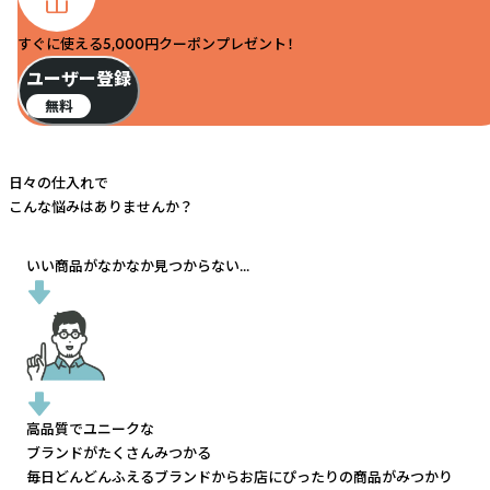
すぐに使える5,000円クーポンプレゼント！
ユーザー登録
無料
日々の仕入れで
こんな悩みはありませんか？
いい商品がなかなか見つからない...
高品質でユニークな
ブランドがたくさんみつかる
毎日どんどんふえるブランドから
お店にぴったりの商品がみつかり