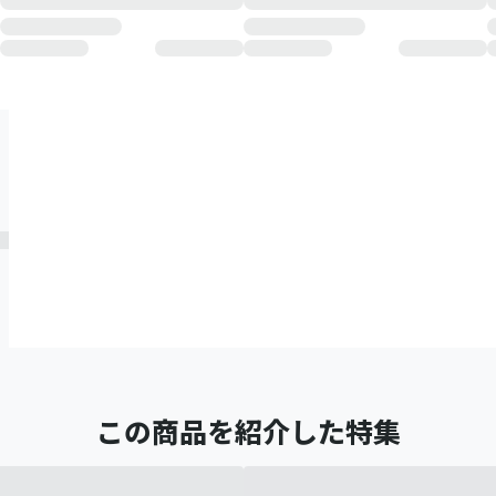
この商品を紹介した特集