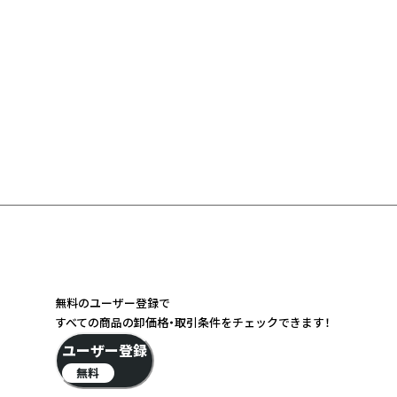
無料のユーザー登録で
すべての商品の卸価格・取引条件をチェックできます！
ユーザー登録
無料