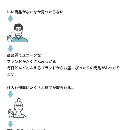
いい商品がなかなか見つからない...
高品質でユニークな
ブランドがたくさんみつかる
毎日どんどんふえるブランドから
お店にぴったりの商品がみつかり
ます
仕入れ作業にたくさん時間が取られる...