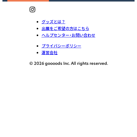
グッズとは？
出展をご希望の方はこちら
ヘルプセンター・お問い合わせ
プライバシーポリシー
運営会社
© 2026 goooods Inc. All rights reserved.