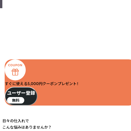
すぐに使える5,000円クーポンプレゼント！
ユーザー登録
無料
日々の仕入れで
こんな悩みはありませんか？