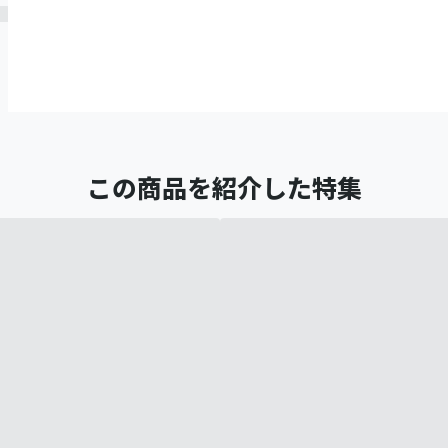
この商品を紹介した特集