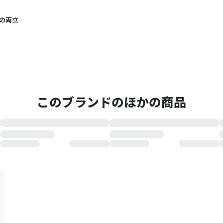
の両立
このブランドのほかの商品