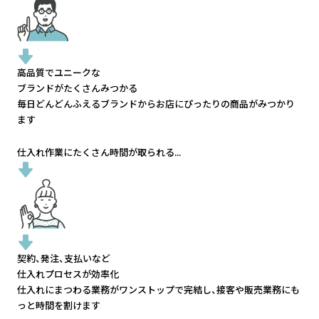
高品質でユニークな
ブランドがたくさんみつかる
毎日どんどんふえるブランドから
お店にぴったりの商品がみつかり
ます
仕入れ作業にたくさん時間が取られる...
契約、発注、支払いなど
仕入れプロセスが効率化
仕入れにまつわる業務がワンストップで完結し、
接客や販売業務にも
っと時間を割けます