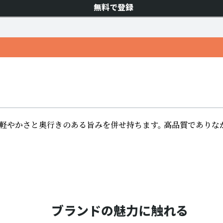
無料で登録
軽やかさと奥行きのある旨みを併せ持ちます。 高品質でありな
ブランドの魅力に触れる