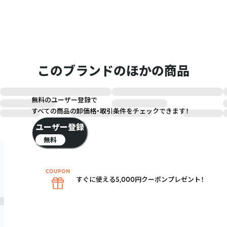
このブランドのほかの商品
無料のユーザー登録で
すべての商品の卸価格・取引条件をチェックできます！
ユーザー登録
無料
すぐに使える5,000円クーポンプレゼント！