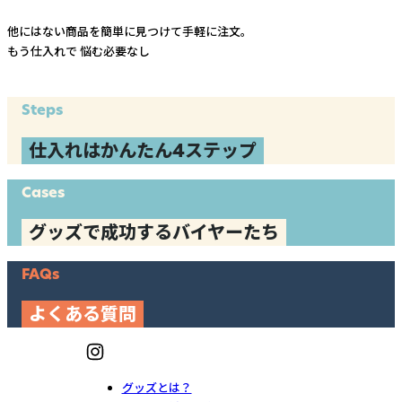
他にはない商品を簡単に見つけて手軽に注文。
もう仕入れで
悩む必要なし
Steps
仕入れはかんたん4ステップ
Cases
グッズで成功するバイヤーたち
FAQs
よくある質問
グッズとは？