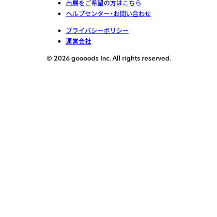
出展をご希望の方はこちら
ヘルプセンター・お問い合わせ
プライバシーポリシー
運営会社
© 2026 goooods Inc. All rights reserved.