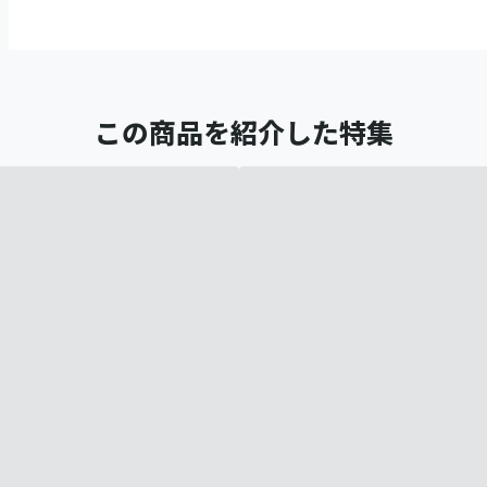
この商品を紹介した特集