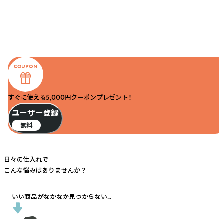
すぐに使える5,000円クーポンプレゼント！
ユーザー登録
無料
日々の仕入れで
こんな悩みはありませんか？
いい商品がなかなか見つからない...