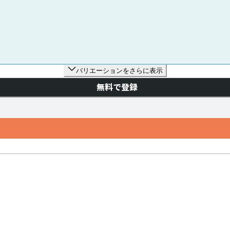
バリエーションをさらに表示
無料で登録