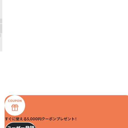
すぐに使える5,000円クーポンプレゼント！