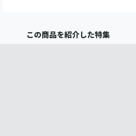
この商品を紹介した特集