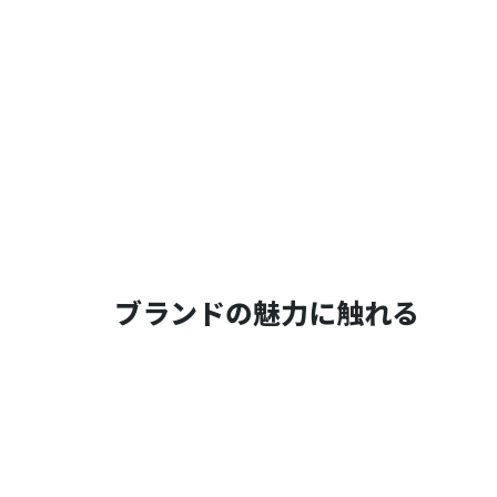
ブランドの魅力に触れる