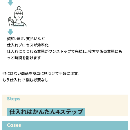
契約、発注、支払いなど
仕入れプロセスが効率化
仕入れにまつわる業務がワンストップで完結し、
接客や販売業務にも
っと時間を割けます
他にはない商品を簡単に見つけて手軽に注文。
もう仕入れで
悩む必要なし
Steps
仕入れはかんたん4ステップ
Cases