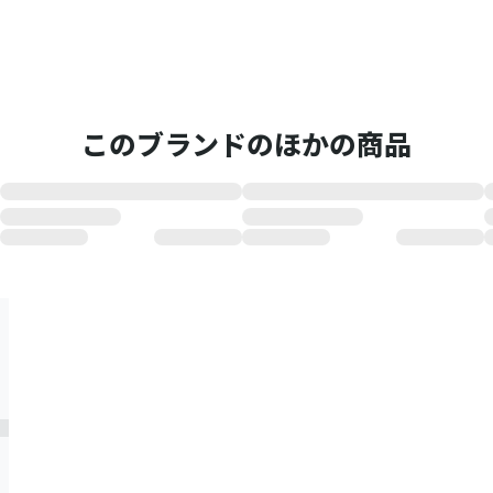
このブランドのほかの商品