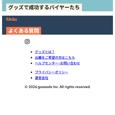
グッズで成功するバイヤーたち
FAQs
よくある質問
グッズとは？
出展をご希望の方はこちら
ヘルプセンター・お問い合わせ
プライバシーポリシー
運営会社
© 2026 goooods Inc. All rights reserved.