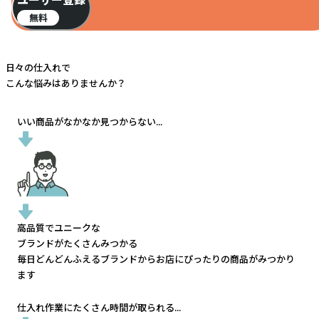
ユーザー登録
無料
日々の仕入れで
こんな悩みはありませんか？
いい商品がなかなか見つからない...
高品質でユニークな
ブランドがたくさんみつかる
毎日どんどんふえるブランドから
お店にぴったりの商品がみつかり
ます
仕入れ作業にたくさん時間が取られる...