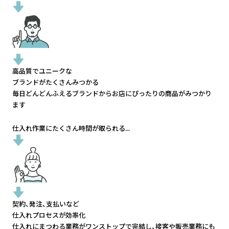
高品質でユニークな
ブランドがたくさんみつかる
毎日どんどんふえるブランドから
お店にぴったりの商品がみつかり
ます
仕入れ作業にたくさん時間が取られる...
契約、発注、支払いなど
仕入れプロセスが効率化
仕入れにまつわる業務がワンストップで完結し、
接客や販売業務にも