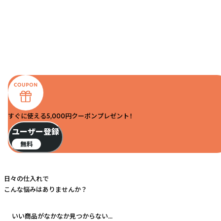
すぐに使える5,000円クーポンプレゼント！
ユーザー登録
無料
日々の仕入れで
こんな悩みはありませんか？
いい商品がなかなか見つからない...