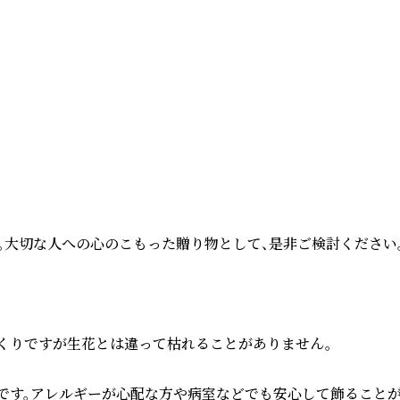
大切な人への心のこもった贈り物として、是非ご検討ください。
っくりですが生花とは違って枯れることがありません。

品物です。アレルギーが心配な方や病室などでも安心して飾ることが