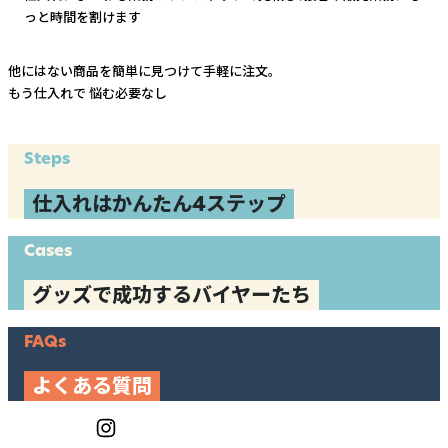
っと時間を割けます
他にはない商品を簡単に見つけて手軽に注文。
もう仕入れで
悩む必要なし
Steps
仕入れはかんたん4ステップ
Cases
グッズで成功するバイヤーたち
FAQs
よくある質問