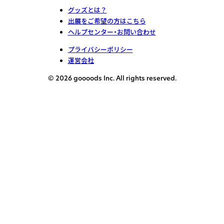
グッズとは？
出展をご希望の方はこちら
ヘルプセンター・お問い合わせ
プライバシーポリシー
運営会社
© 2026 goooods Inc. All rights reserved.