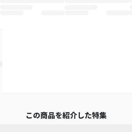
この商品を紹介した特集