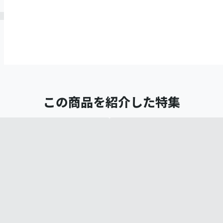
この商品を紹介した特集