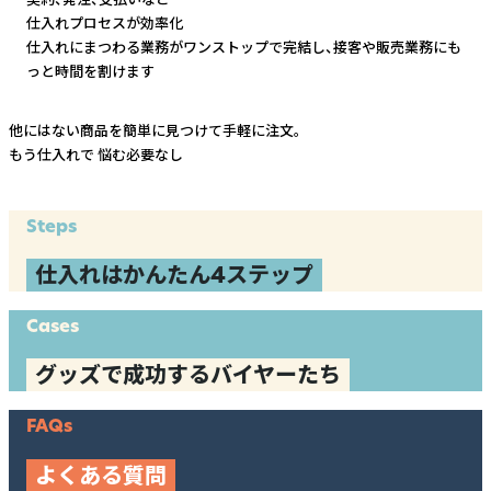
仕入れプロセスが効率化
仕入れにまつわる業務がワンストップで完結し、
接客や販売業務にも
っと時間を割けます
他にはない商品を簡単に見つけて手軽に注文。
もう仕入れで
悩む必要なし
Steps
仕入れはかんたん4ステップ
Cases
グッズで成功するバイヤーたち
FAQs
よくある質問