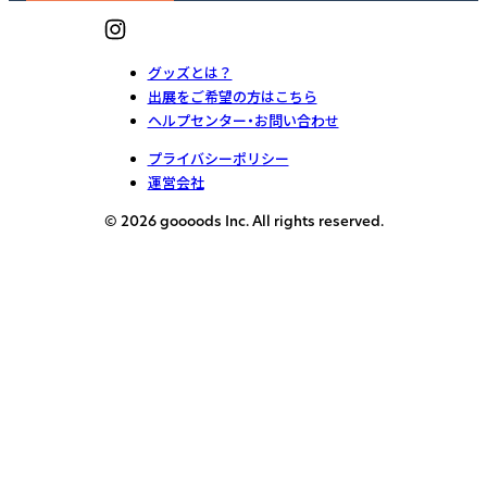
グッズとは？
出展をご希望の方はこちら
ヘルプセンター・お問い合わせ
プライバシーポリシー
運営会社
© 2026 goooods Inc. All rights reserved.