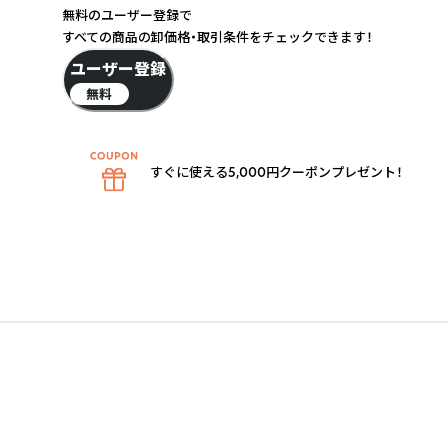
無料のユーザー登録で
すべての商品の卸価格・取引条件をチェックできます！
ユーザー登録
無料
すぐに使える5,000円クーポンプレゼント！