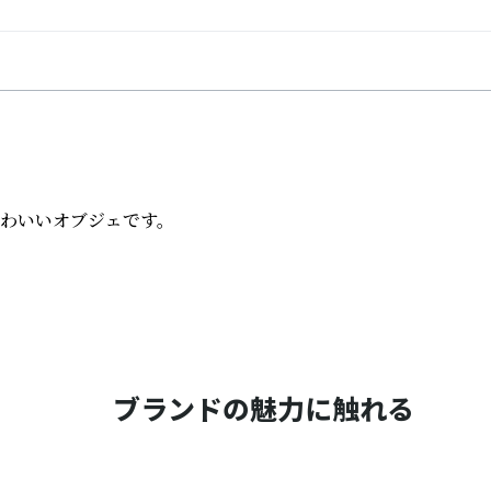
わいいオブジェです。
ブランドの魅力に触れる