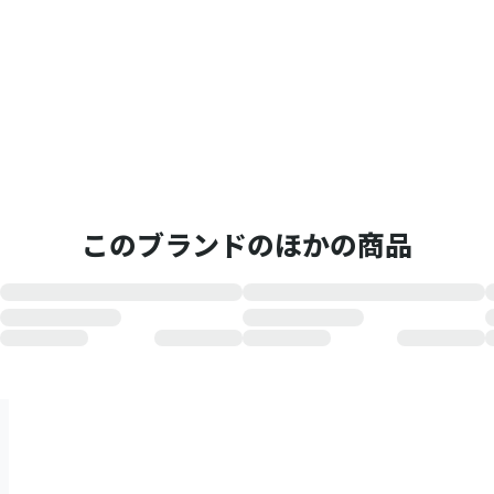
このブランドのほかの商品