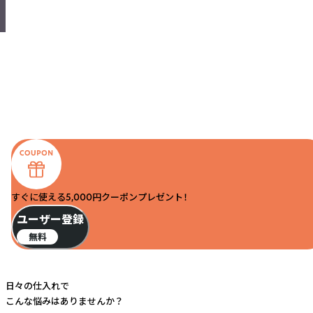
すぐに使える5,000円クーポンプレゼント！
ユーザー登録
無料
日々の仕入れで
こんな悩みはありませんか？