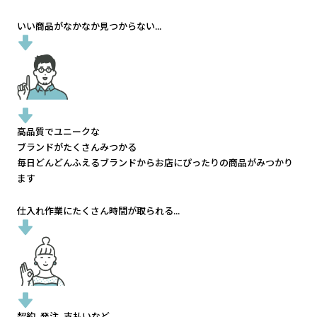
いい商品がなかなか見つからない...
高品質でユニークな
ブランドがたくさんみつかる
毎日どんどんふえるブランドから
お店にぴったりの商品がみつかり
ます
仕入れ作業にたくさん時間が取られる...
契約、発注、支払いなど