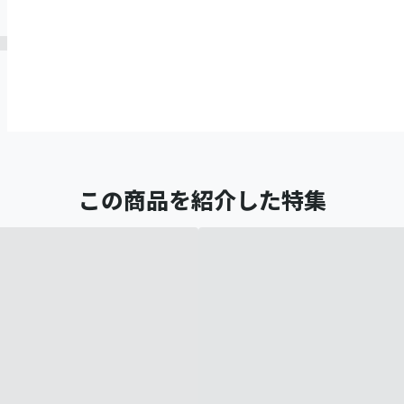
この商品を紹介した特集