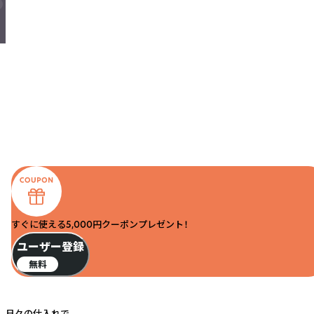
すぐに使える5,000円クーポンプレゼント！
ユーザー登録
無料
日々の仕入れで