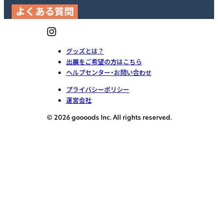
よくある質問
グッズとは？
出展をご希望の方はこちら
ヘルプセンター・お問い合わせ
プライバシーポリシー
運営会社
© 2026 goooods Inc. All rights reserved.