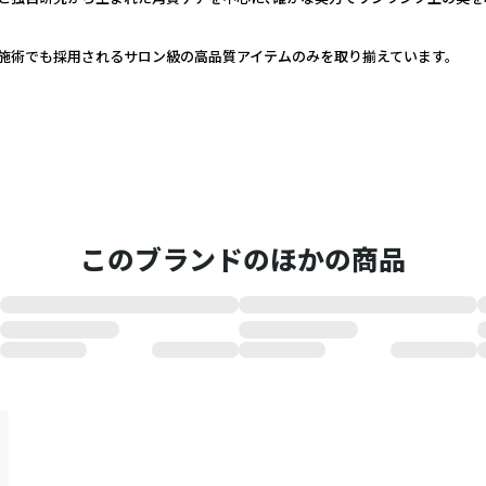
施術でも採用されるサロン級の高品質アイテムのみを取り揃えています。
このブランドのほかの商品