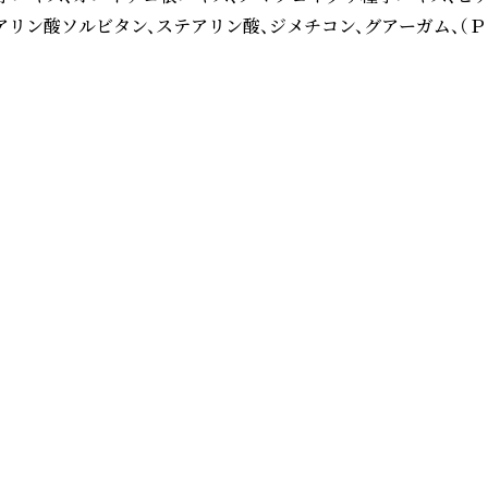
ン酸ソルビタン、ステアリン酸、ジメチコン、グアーガム、（ＰＥ