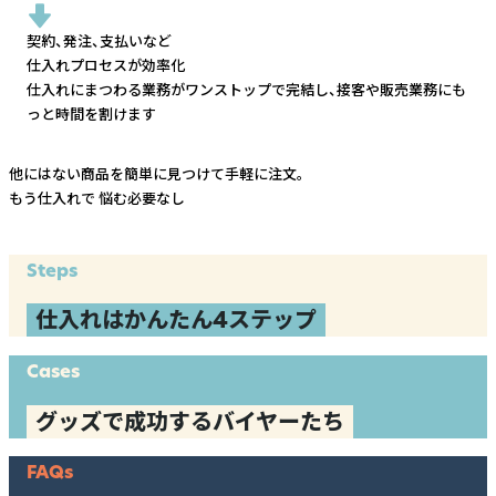
契約、発注、支払いなど
仕入れプロセスが効率化
仕入れにまつわる業務がワンストップで完結し、
接客や販売業務にも
っと時間を割けます
他にはない商品を簡単に見つけて手軽に注文。
もう仕入れで
悩む必要なし
Steps
仕入れはかんたん4ステップ
Cases
グッズで成功するバイヤーたち
FAQs