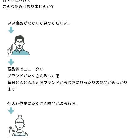
こんな悩みはありませんか？
いい商品がなかなか見つからない...
高品質でユニークな
ブランドがたくさんみつかる
毎日どんどんふえるブランドから
お店にぴったりの商品がみつかり
ます
仕入れ作業にたくさん時間が取られる...