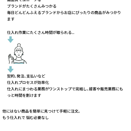
ブランドがたくさんみつかる
毎日どんどんふえるブランドから
お店にぴったりの商品がみつかり
ます
仕入れ作業にたくさん時間が取られる...
契約、発注、支払いなど
仕入れプロセスが効率化
仕入れにまつわる業務がワンストップで完結し、
接客や販売業務にも
っと時間を割けます
他にはない商品を簡単に見つけて手軽に注文。
もう仕入れで
悩む必要なし