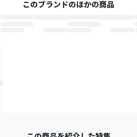
このブランドのほかの商品
この商品を紹介した特集