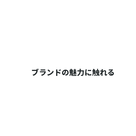
ブランドの魅力に触れる