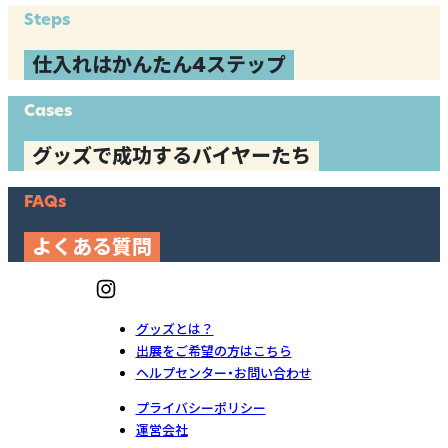
Steps
仕入れはかんたん4ステップ
Cases
グッズで成功するバイヤーたち
FAQs
よくある質問
グッズとは？
出展をご希望の方はこちら
ヘルプセンター・お問い合わせ
プライバシーポリシー
運営会社