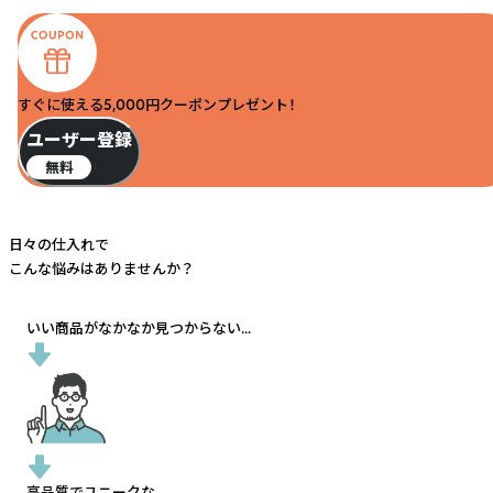
すぐに使える5,000円クーポンプレゼント！
ユーザー登録
無料
日々の仕入れで
こんな悩みはありませんか？
いい商品がなかなか見つからない...
高品質でユニークな