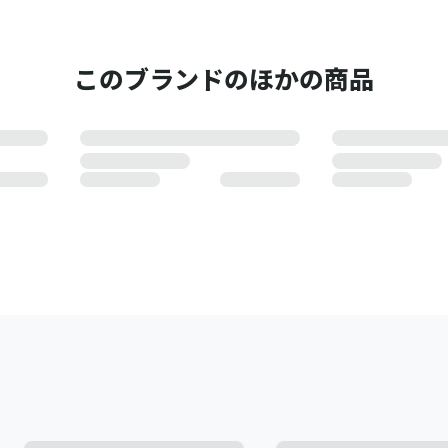
このブランドのほかの商品