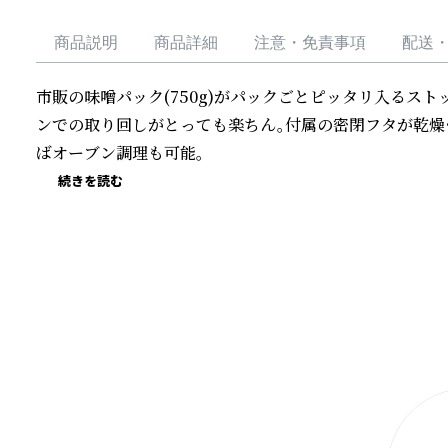
商品説明
商品詳細
注意・免責事項
配送
市販の味噌パック(750g)がパックごとピッタリ入るス
ンでの取り回しがとっても楽ちん。付属の密閉フタが乾燥
ばオーブン調理も可能。
続きを読む