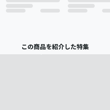
この商品を紹介した特集