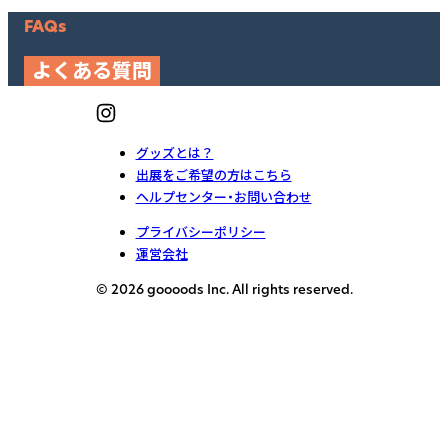
FAQs
よくある質問
グッズとは？
出展をご希望の方はこちら
ヘルプセンター・お問い合わせ
プライバシーポリシー
運営会社
© 2026 goooods Inc. All rights reserved.