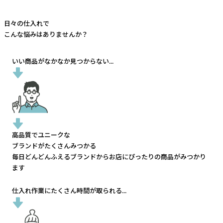
日々の仕入れで
こんな悩みはありませんか？
いい商品がなかなか見つからない...
高品質でユニークな
ブランドがたくさんみつかる
毎日どんどんふえるブランドから
お店にぴったりの商品がみつかり
ます
仕入れ作業にたくさん時間が取られる...