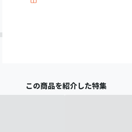
この商品を紹介した特集