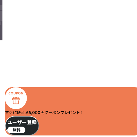
すぐに使える5,000円クーポンプレゼント！
ユーザー登録
無料