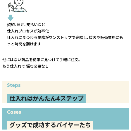
契約、発注、支払いなど
仕入れプロセスが効率化
仕入れにまつわる業務がワンストップで完結し、
接客や販売業務にも
っと時間を割けます
他にはない商品を簡単に見つけて手軽に注文。
もう仕入れで
悩む必要なし
Steps
仕入れはかんたん4ステップ
Cases
グッズで成功するバイヤーたち