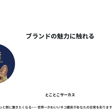
ブランドの魅力に触れる
とことこサーカス
っと側に置きたくなる・・・ 世界一かわいいネコ雑貨があなたの日常を彩ります