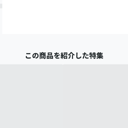
この商品を紹介した特集