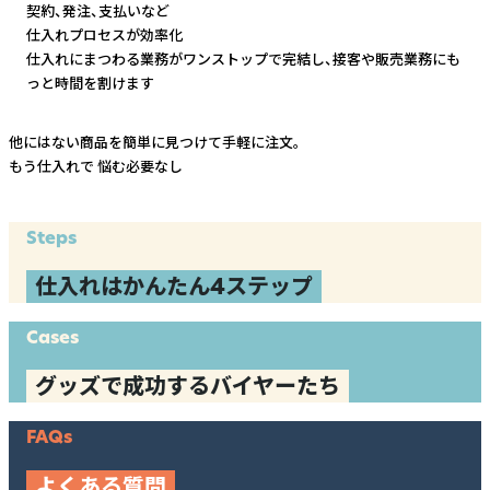
契約、発注、支払いなど
仕入れプロセスが効率化
仕入れにまつわる業務がワンストップで完結し、
接客や販売業務にも
っと時間を割けます
他にはない商品を簡単に見つけて手軽に注文。
もう仕入れで
悩む必要なし
Steps
仕入れはかんたん4ステップ
Cases
グッズで成功するバイヤーたち
FAQs
よくある質問