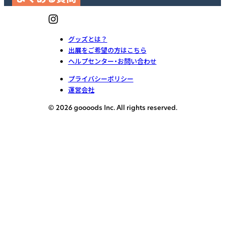
グッズとは？
出展をご希望の方はこちら
ヘルプセンター・お問い合わせ
プライバシーポリシー
運営会社
© 2026 goooods Inc. All rights reserved.