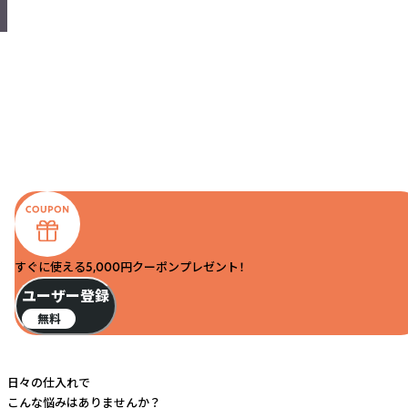
すぐに使える5,000円クーポンプレゼント！
ユーザー登録
無料
日々の仕入れで
こんな悩みはありませんか？