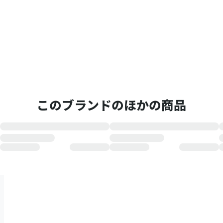
このブランドのほかの商品