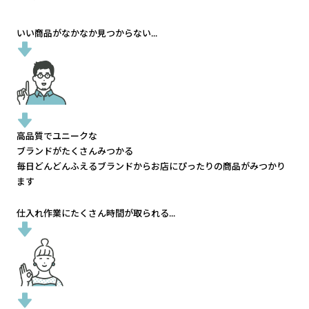
いい商品がなかなか見つからない...
高品質でユニークな
ブランドがたくさんみつかる
毎日どんどんふえるブランドから
お店にぴったりの商品がみつかり
ます
仕入れ作業にたくさん時間が取られる...