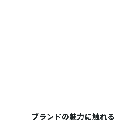
ブランドの魅力に触れる