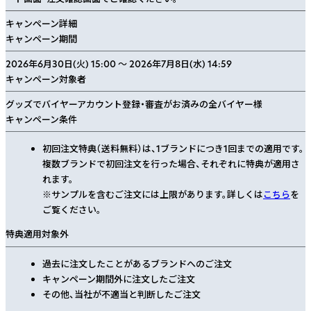
キャンペーン詳細
キャンペーン期間
2026年6月30日(火) 15:00
～
2026年7月8日(水) 14:59
キャンペーン対象者
グッズでバイヤーアカウント登録・審査がお済みの全バイヤー様
キャンペーン条件
初回注文特典（送料無料）は、1ブランドにつき1回までの適用です。
複数ブランドで初回注文を行った場合、それぞれに特典が適用さ
れます。
※サンプルを含むご注文には上限があります。詳しくは
こちら
を
ご覧ください。
特典適用対象外
過去に注文したことがあるブランドへのご注文
キャンペーン期間外に注文したご注文
その他、当社が不適当と判断したご注文