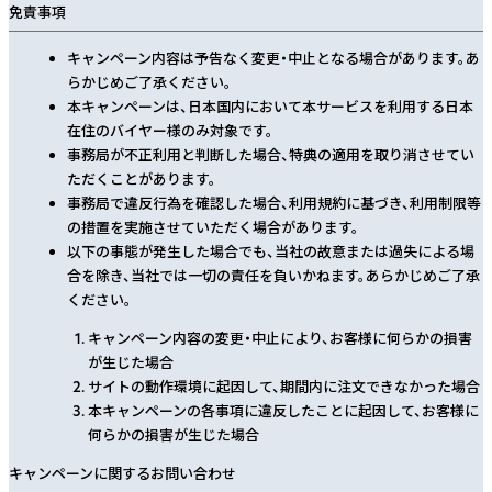
免責事項
キャンペーン内容は予告なく変更・中止となる場合があります。あ
らかじめご了承ください。
本キャンペーンは、日本国内において本サービスを利用する日本
在住のバイヤー様のみ対象です。
事務局が不正利用と判断した場合、特典の適用を取り消させてい
ただくことがあります。
事務局で違反行為を確認した場合、利用規約に基づき、利用制限等
の措置を実施させていただく場合があります。
以下の事態が発生した場合でも、当社の故意または過失による場
合を除き、当社では一切の責任を負いかねます。あらかじめご了承
ください。
キャンペーン内容の変更・中止により、お客様に何らかの損害
が生じた場合
サイトの動作環境に起因して、期間内に注文できなかった場合
本キャンペーンの各事項に違反したことに起因して、お客様に
何らかの損害が生じた場合
キャンペーンに関するお問い合わせ