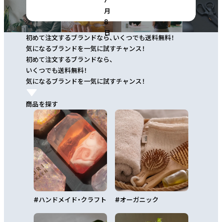
月
8
日
初めて注文するブランドなら、いくつでも送料無料！
気になるブランドを一気に試すチャンス！
初めて注文するブランドなら、
いくつでも送料無料！
気になるブランドを一気に試すチャンス！
商品を探す
#
ハンドメイド・クラフト
#
オーガニック